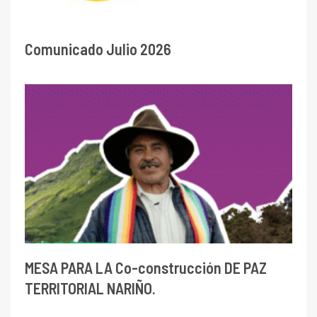
Comunicado Julio 2026
MESA PARA LA Co-construcción DE PAZ
TERRITORIAL NARIÑO.