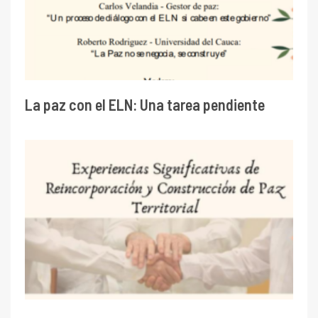
La paz con el ELN: Una tarea pendiente