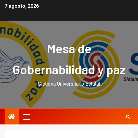
7 agosto, 2026
Mesa de
Gobernabilidad y paz
Sistema Universitario Estatal