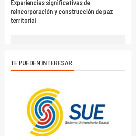
Experiencias significativas de
reincorporación y construcción de paz
territorial
TE PUEDEN INTERESAR