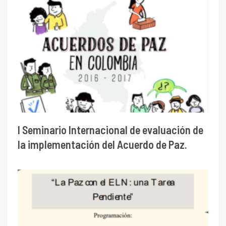
I Seminario Internacional de evaluación de
la implementación del Acuerdo de Paz.