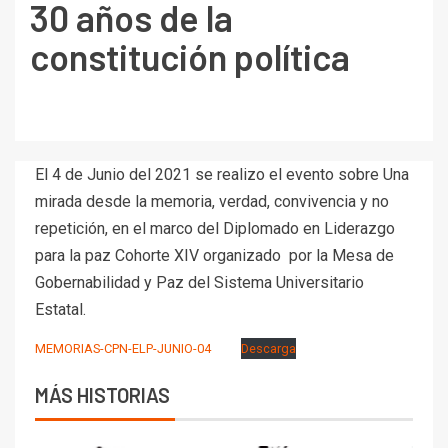
30 años de la
constitución política
El 4 de Junio del 2021 se realizo el evento sobre Una
mirada desde la memoria, verdad, convivencia y no
repetición, en el marco del Diplomado en Liderazgo
para la paz Cohorte XIV organizado por la Mesa de
Gobernabilidad y Paz del Sistema Universitario
Estatal.
MEMORIAS-CPN-ELP-JUNIO-04
Descarga
MÁS HISTORIAS