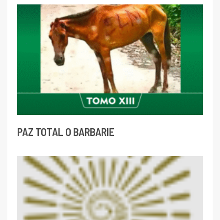
PAZ TOTAL O BARBARIE