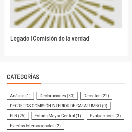
Legado | Comisión de la verdad
CATEGORÍAS
Análisis
(1)
Declaraciones
(30)
Decretos
(22)
DECRETOS COMISIÓN INTERIOR DE CATATUMBO
(0)
ELN
(25)
Estado Mayor Central
(1)
Evaluaciones
(3)
Eventos Internacionales
(2)