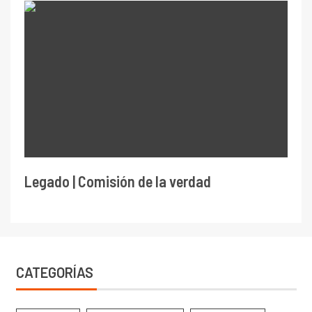
Legado | Comisión de la verdad
CATEGORÍAS