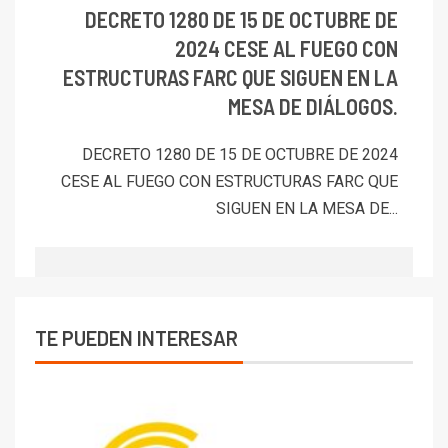
DECRETO 1280 DE 15 DE OCTUBRE DE
2024 CESE AL FUEGO CON
ESTRUCTURAS FARC QUE SIGUEN EN LA
MESA DE DIÁLOGOS.
DECRETO 1280 DE 15 DE OCTUBRE DE 2024
CESE AL FUEGO CON ESTRUCTURAS FARC QUE
SIGUEN EN LA MESA DE...
TE PUEDEN INTERESAR