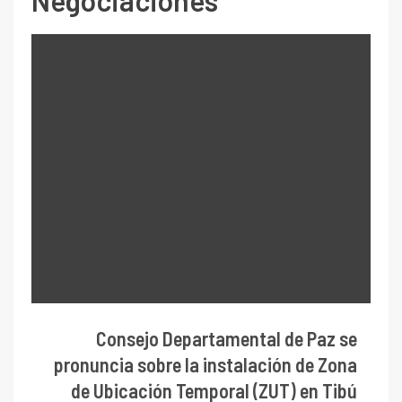
Negociaciones
Consejo Departamental de Paz se
pronuncia sobre la instalación de Zona
de Ubicación Temporal (ZUT) en Tibú