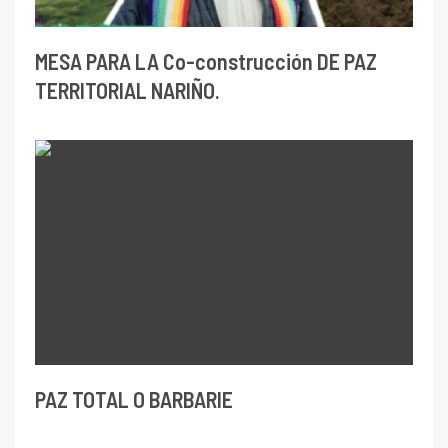
MESA PARA LA Co-construcción DE PAZ
TERRITORIAL NARIÑO.
PAZ TOTAL O BARBARIE