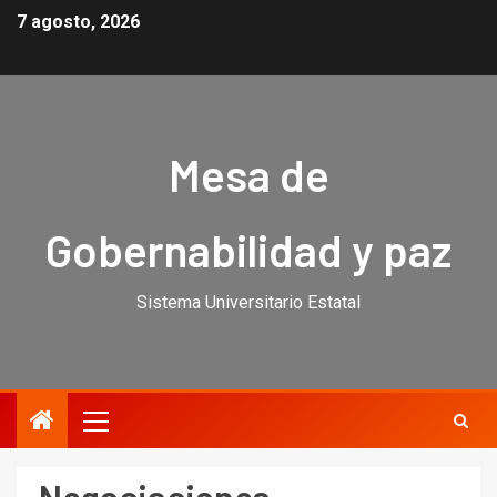
7 agosto, 2026
Mesa de
Gobernabilidad y paz
Sistema Universitario Estatal