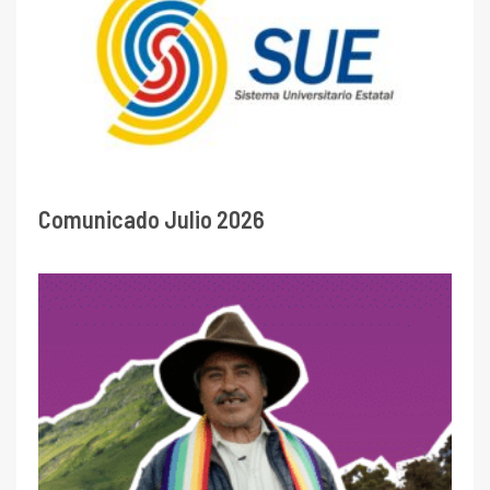
Comunicado Julio 2026