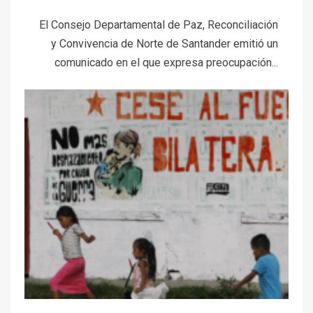
El Consejo Departamental de Paz, Reconciliación
y Convivencia de Norte de Santander emitió un
comunicado en el que expresa preocupación...