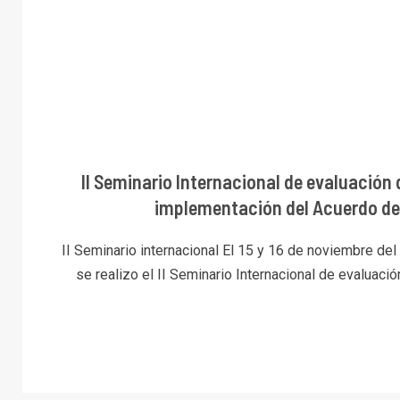
II Seminario Internacional de evaluación 
implementación del Acuerdo de
II Seminario internacional El 15 y 16 de noviembre de
se realizo el II Seminario Internacional de evaluación