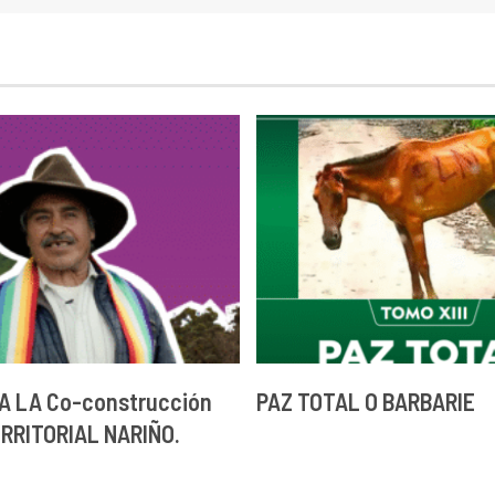
A LA Co-construcción
PAZ TOTAL O BARBARIE
ERRITORIAL NARIÑO.