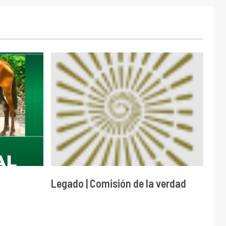
Legado | Comisión de la verdad