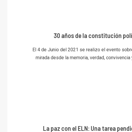
30 años de la constitución pol
El 4 de Junio del 2021 se realizo el evento sob
mirada desde la memoria, verdad, convivencia y
La paz con el ELN: Una tarea pendi