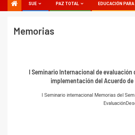
SUE
PAZ TOTAL
EDUCACIÓN PARA 
Memorias
I Seminario Internacional de evaluación 
implementación del Acuerdo de 
I Seminario internacional Memorias del Semi
EvaluaciónDes