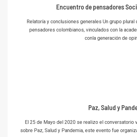
Encuentro de pensadores Soci
Relatoría y conclusiones generales Un grupo plural
pensadores colombianos, vinculados con la acade
conla generación de opini
Paz, Salud y Pand
El 25 de Mayo del 2020 se realizo el conversatorio v
sobre Paz, Salud y Pandemia, este evento fue organiza