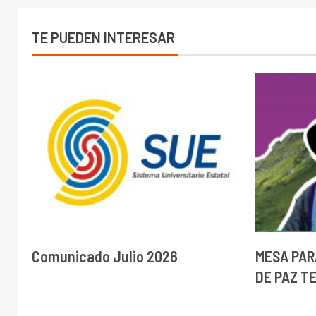
TE PUEDEN INTERESAR
Comunicado Julio 2026
MESA PAR
DE PAZ T