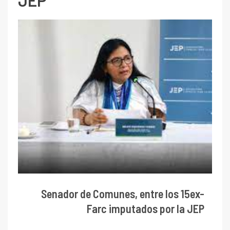
JEP
Senador de Comunes, entre los 15ex-
Farc imputados por la JEP