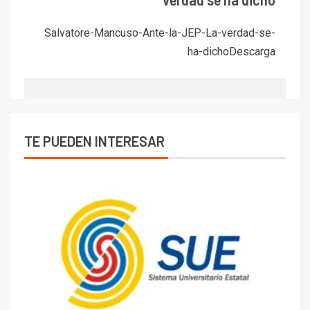
Salvatore-Mancuso-Ante-la-JEP-La-verdad-se-
ha-dichoDescarga
TE PUEDEN INTERESAR