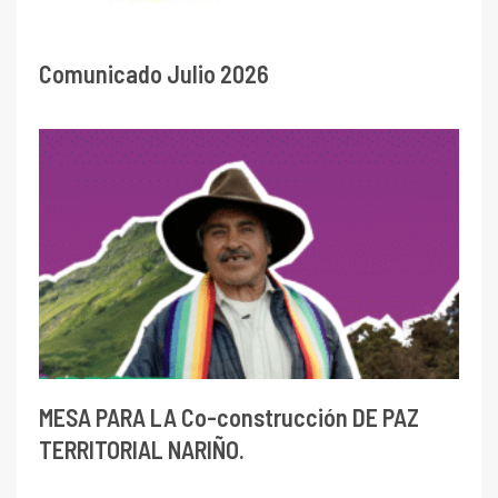
Comunicado Julio 2026
MESA PARA LA Co-construcción DE PAZ
TERRITORIAL NARIÑO.