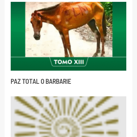
PAZ TOTAL O BARBARIE