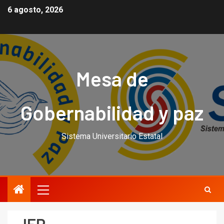
6 agosto, 2026
Mesa de
Gobernabilidad y paz
Sistema Universitario Estatal