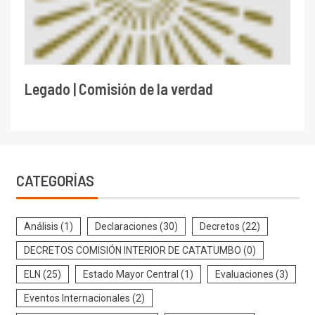
Legado | Comisión de la verdad
CATEGORÍAS
Análisis
(1)
Declaraciones
(30)
Decretos
(22)
DECRETOS COMISIÓN INTERIOR DE CATATUMBO
(0)
ELN
(25)
Estado Mayor Central
(1)
Evaluaciones
(3)
Eventos Internacionales
(2)