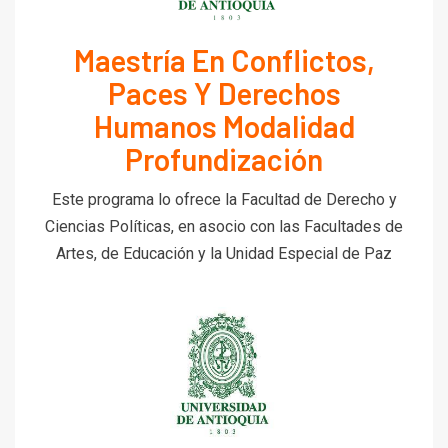
Maestría En Conflictos,
Paces Y Derechos
Humanos Modalidad
Profundización
Este programa lo ofrece la Facultad de Derecho y
Ciencias Políticas, en asocio con las Facultades de
Artes, de Educación y la Unidad Especial de Paz