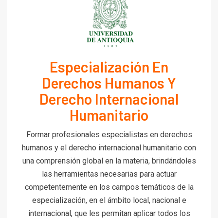
Especialización En
Derechos Humanos Y
Derecho Internacional
Humanitario
Formar profesionales especialistas en derechos
humanos y el derecho internacional humanitario con
una comprensión global en la materia, brindándoles
las herramientas necesarias para actuar
competentemente en los campos temáticos de la
especialización, en el ámbito local, nacional e
internacional, que les permitan aplicar todos los