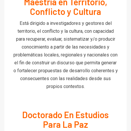
Maestría en Territorio,
Conflicto y Cultura
Está dirigido a investigadores y gestores del
territorio, el conflicto y la cultura, con capacidad
para recuperar, evaluar, sistematizar y/o producir
conocimiento a partir de las necesidades y
problemáticas locales, regionales y nacionales con
el fin de construir un discurso que permita generar
o fortalecer propuestas de desarrollo coherentes y
consecuentes con las realidades desde sus
propios contextos.
Doctorado En Estudios
Para La Paz