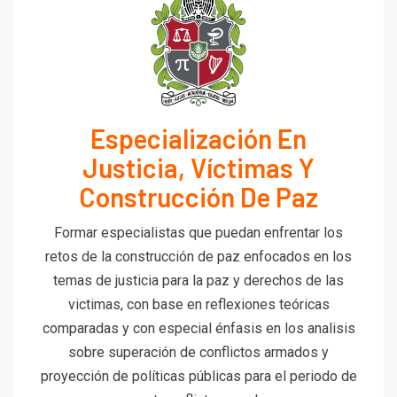
Especialización En
Justicia, Víctimas Y
Construcción De Paz
Formar especialistas que puedan enfrentar los
retos de la construcción de paz enfocados en los
temas de justicia para la paz y derechos de las
victimas, con base en reflexiones teóricas
comparadas y con especial énfasis en los analisis
sobre superación de conflictos armados y
proyección de políticas públicas para el periodo de