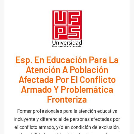
Esp. En Educación Para La
Atención A Población
Afectada Por El Conflicto
Armado Y Problemática
Fronteriza
Formar profesionales para la atención educativa
incluyente y diferencial de personas afectadas por
el conflicto armado, y/o en condición de exclusión,