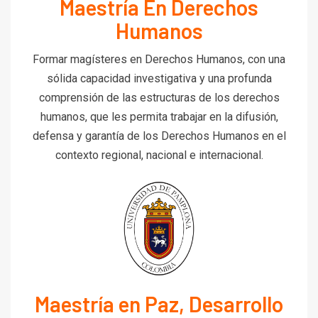
Maestría En Derechos
Humanos
Formar magísteres en Derechos Humanos, con una
sólida capacidad investigativa y una profunda
comprensión de las estructuras de los derechos
humanos, que les permita trabajar en la difusión,
defensa y garantía de los Derechos Humanos en el
contexto regional, nacional e internacional.
Maestría en Paz, Desarrollo