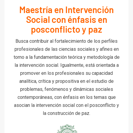
Maestría en Intervención
Social con énfasis en
posconflicto y paz
Busca contribuir al fortalecimiento de los perfiles
profesionales de las ciencias sociales y afines en
torno a la fundamentación teórica y metodología de
la intervención social. Igualmente, está orientada a
promover en los profesionales su capacidad
analítica, crítica y propositiva en el estudio de
problemas, fenómenos y dinámicas sociales
contemporáneas, con énfasis en los temas que
asocian la intervención social con el posconflicto y
la construcción de paz.