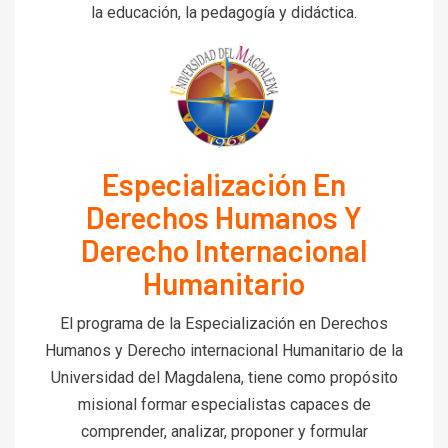
la educación, la pedagogía y didáctica.
Especialización En
Derechos Humanos Y
Derecho Internacional
Humanitario
El programa de la Especialización en Derechos
Humanos y Derecho internacional Humanitario de la
Universidad del Magdalena, tiene como propósito
misional formar especialistas capaces de
comprender, analizar, proponer y formular