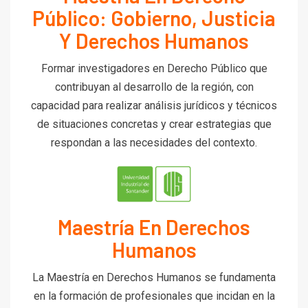
Público: Gobierno, Justicia
Y Derechos Humanos
Formar investigadores en Derecho Público que
contribuyan al desarrollo de la región, con
capacidad para realizar análisis jurídicos y técnicos
de situaciones concretas y crear estrategias que
respondan a las necesidades del contexto.
Maestría En Derechos
Humanos
La Maestría en Derechos Humanos se fundamenta
en la formación de profesionales que incidan en la