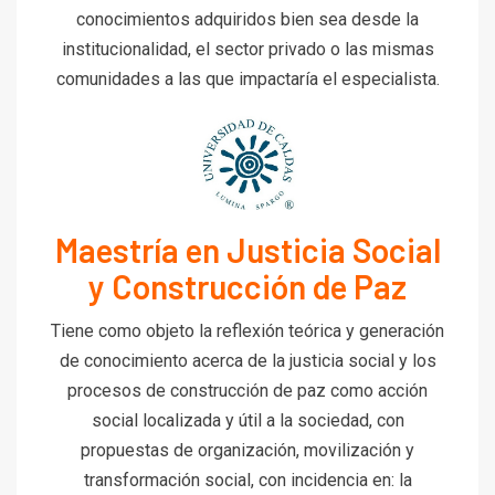
conocimientos adquiridos bien sea desde la
institucionalidad, el sector privado o las mismas
comunidades a las que impactaría el especialista.
Maestría en Justicia Social
y Construcción de Paz
Tiene como objeto la reflexión teórica y generación
de conocimiento acerca de la justicia social y los
procesos de construcción de paz como acción
social localizada y útil a la sociedad, con
propuestas de organización, movilización y
transformación social, con incidencia en: la