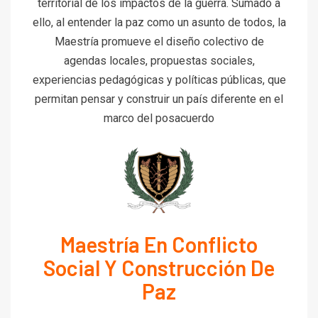
territorial de los impactos de la guerra. Sumado a
ello, al entender la paz como un asunto de todos, la
Maestría promueve el diseño colectivo de
agendas locales, propuestas sociales,
experiencias pedagógicas y políticas públicas, que
permitan pensar y construir un país diferente en el
marco del posacuerdo
Maestría En Conflicto
Social Y Construcción De
Paz