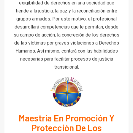
exigibilidad de derechos en una sociedad que
tiende a la justicia, la paz y la reconciliación entre
grupos armados. Por este motivo, el profesional
desarrollará competencias que le permitan, desde
su campo de acción, la concreción de los derechos
de las víctimas por graves violaciones a Derechos
Humanos. Así mismo, contará con las habilidades
necesarias para facilitar procesos de justicia
transicional.
Maestría En Promoción Y
Protección De Los