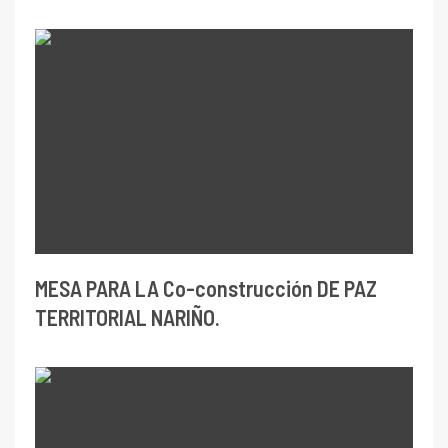
MESA PARA LA Co-construcción DE PAZ
TERRITORIAL NARIÑO.