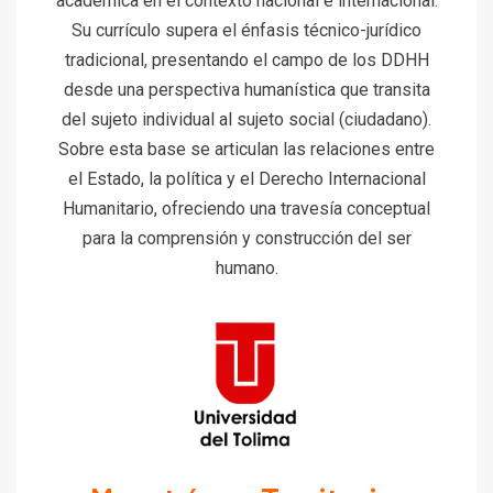
académica en el contexto nacional e internacional.
Su currículo supera el énfasis técnico-jurídico
tradicional, presentando el campo de los DDHH
desde una perspectiva humanística que transita
del sujeto individual al sujeto social (ciudadano).
Sobre esta base se articulan las relaciones entre
el Estado, la política y el Derecho Internacional
Humanitario, ofreciendo una travesía conceptual
para la comprensión y construcción del ser
humano.