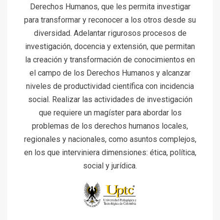
Derechos Humanos, que les permita investigar
para transformar y reconocer a los otros desde su
diversidad. Adelantar rigurosos procesos de
investigación, docencia y extensión, que permitan
la creación y transformación de conocimientos en
el campo de los Derechos Humanos y alcanzar
niveles de productividad científica con incidencia
social. Realizar las actividades de investigación
que requiere un magíster para abordar los
problemas de los derechos humanos locales,
regionales y nacionales, como asuntos complejos,
en los que interviniera dimensiones: ética, política,
social y jurídica.