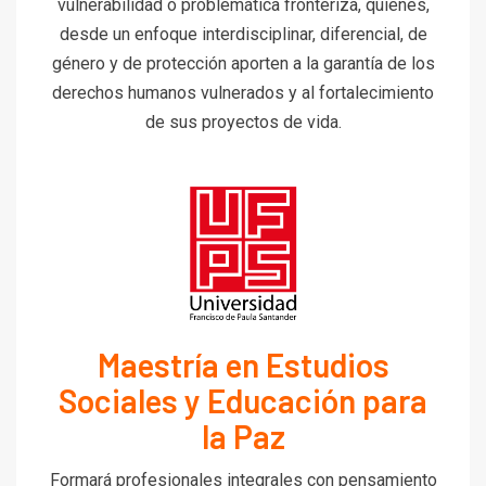
vulnerabilidad o problemática fronteriza, quienes,
desde un enfoque interdisciplinar, diferencial, de
género y de protección aporten a la garantía de los
derechos humanos vulnerados y al fortalecimiento
de sus proyectos de vida.
Maestría en Estudios
Sociales y Educación para
la Paz
Formará profesionales integrales con pensamiento