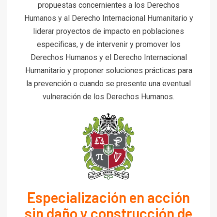
propuestas concernientes a los Derechos
Humanos y al Derecho Internacional Humanitario y
liderar proyectos de impacto en poblaciones
especificas, y de intervenir y promover los
Derechos Humanos y el Derecho Internacional
Humanitario y proponer soluciones prácticas para
la prevención o cuando se presente una eventual
vulneración de los Derechos Humanos.
Especialización en acción
sin daño y construcción de