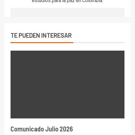
estudios para la paz en Colombia.
TE PUEDEN INTERESAR
Comunicado Julio 2026