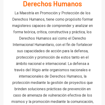
Derechos Humanos
La Maestría en Promoción y Protección de los
Derechos Humanos, tiene como propósito formar
magisteres capaces de comprender y analizar en
forma teórica, crítica, constructiva y práctica, los
Derechos Humanos así como el Derecho
Internacional Humanitario, con el fin de fortalecer
sus capacidades de acción para la defensa,
protección y promoción de estos tanto en el
ámbito nacional e internacional. La defensa a
través del litigio ante organismos nacionales e
internacionales de Derechos Humanos, la
protección mediante la gestión de proyectos que
brinden soluciones prácticas de prevención en
caso de amenaza de vulneración efectiva de los
mismos y la promoción mediante la comunicación,