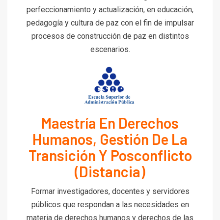
perfeccionamiento y actualización, en educación,
pedagogía y cultura de paz con el fin de impulsar
procesos de construcción de paz en distintos
escenarios.
Maestría En Derechos
Humanos, Gestión De La
Transición Y Posconflicto
(Distancia)
Formar investigadores, docentes y servidores
públicos que respondan a las necesidades en
materia de derechos humanos y derechos de las