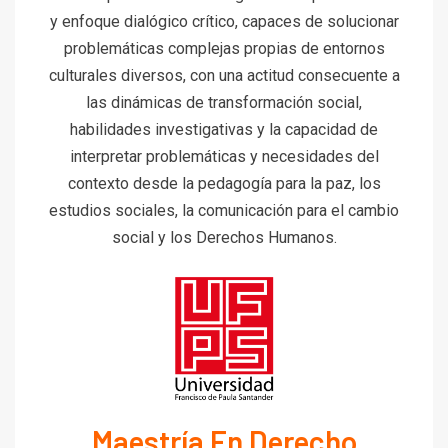
y enfoque dialógico crítico, capaces de solucionar
problemáticas complejas propias de entornos
culturales diversos, con una actitud consecuente a
las dinámicas de transformación social,
habilidades investigativas y la capacidad de
interpretar problemáticas y necesidades del
contexto desde la pedagogía para la paz, los
estudios sociales, la comunicación para el cambio
social y los Derechos Humanos.
Maestría En Derecho