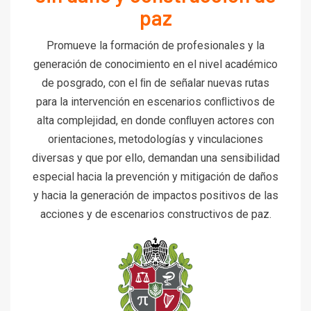
paz
Promueve la formación de profesionales y la
generación de conocimiento en el nivel académico
de posgrado, con el ﬁn de señalar nuevas rutas
para la intervención en escenarios conﬂictivos de
alta complejidad, en donde conﬂuyen actores con
orientaciones, metodologías y vinculaciones
diversas y que por ello, demandan una sensibilidad
especial hacia la prevención y mitigación de daños
y hacia la generación de impactos positivos de las
acciones y de escenarios constructivos de paz.