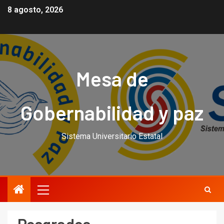
8 agosto, 2026
Mesa de
Gobernabilidad y paz
Sistema Universitario Estatal