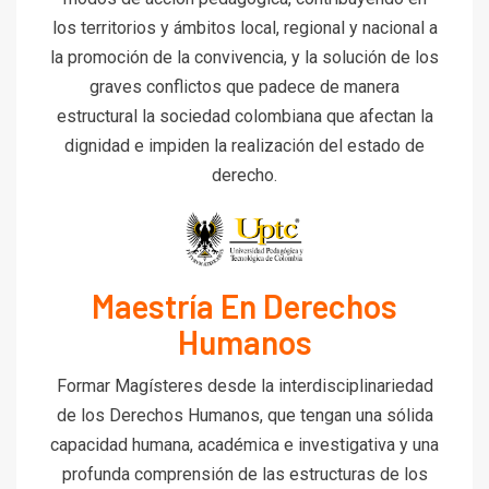
los territorios y ámbitos local, regional y nacional a
la promoción de la convivencia, y la solución de los
graves conflictos que padece de manera
estructural la sociedad colombiana que afectan la
dignidad e impiden la realización del estado de
derecho.
Maestría En Derechos
Humanos
Formar Magísteres desde la interdisciplinariedad
de los Derechos Humanos, que tengan una sólida
capacidad humana, académica e investigativa y una
profunda comprensión de las estructuras de los