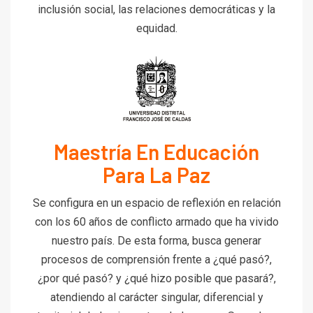
inclusión social, las relaciones democráticas y la
equidad.
Maestría En Educación
Para La Paz
Se configura en un espacio de reflexión en relación
con los 60 años de conflicto armado que ha vivido
nuestro país. De esta forma, busca generar
procesos de comprensión frente a ¿qué pasó?,
¿por qué pasó? y ¿qué hizo posible que pasará?,
atendiendo al carácter singular, diferencial y