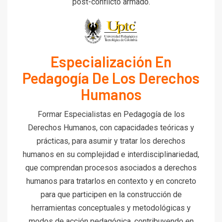
post-conflicto armado.
Especialización En
Pedagogía De Los Derechos
Humanos
Formar Especialistas en Pedagogía de los
Derechos Humanos, con capacidades teóricas y
prácticas, para asumir y tratar los derechos
humanos en su complejidad e interdisciplinariedad,
que comprendan procesos asociados a derechos
humanos para tratarlos en contexto y en concreto
para que participen en la construcción de
herramientas conceptuales y metodológicas y
modos de acción pedagógica, contribuyendo en