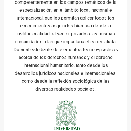
competentemente en los campos temáticos de la
especialización, en el ámbito local, nacional e
internacional, que les permitan aplicar todos los
conocimientos adquiridos bien sea desde la
institucionalidad, el sector privado o las mismas
comunidades a las que impactaría el especialista.
Dotar al estudiante de elementos teórico-prácticos
acerca de los derechos humanos y el derecho
internacional humanitario, tanto desde los
desarrollos jurídicos nacionales e internacionales,
como desde la reflexión sociológica de las
diversas realidades sociales.