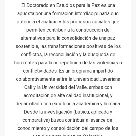
El Doctorado en Estudios para la Paz es una
apuesta por una formación interdisciplinaria que
potencia el análisis y los procesos sociales que
permiten contribuir a la construcción de
alternativas para la consolidación de una paz
sostenible, las transformaciones positivas de los
conflictos, la reconciliación y la búsqueda de
horizontes para la no repetición de las violencias o
conflictividades. Es un programa impartido
colaborativamente entre la Universidad Javeriana
Cali y la Universidad del Valle, ambas con
acreditación de alta calidad institucional, y
desarrollado con excelencia académica y humana.
Desde la investigación (básica, aplicada y
comparativa) busca contribuir al avance del
conocimiento y consolidación del campo de los