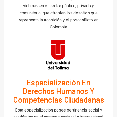
víctimas en el sector público, privado y
comunitario, que afronten los desafíos que
representa la transición y el posconflicto en
Colombia
Especialización En
Derechos Humanos Y
Competencias Ciudadanas
Esta especialización posee pertinencia social y