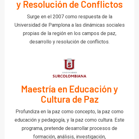
y Resolución de Conflictos
Surge en el 2007 como respuesta de la
Universidad de Pamplona a las dinámicas sociales
propias de la región en los campos de paz,
desarrollo y resolución de conflictos.
Maestría en Educación y
Cultura de Paz
Profundiza en la paz como concepto, la paz como
educación y pedagogía, y la paz como cultura. Este
programa, pretende desarrollar procesos de
formación, análisis, investigación,