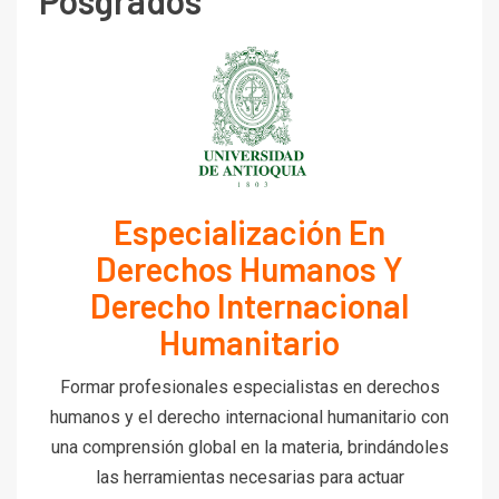
Posgrados
Especialización En
Derechos Humanos Y
Derecho Internacional
Humanitario
Formar profesionales especialistas en derechos
humanos y el derecho internacional humanitario con
una comprensión global en la materia, brindándoles
las herramientas necesarias para actuar