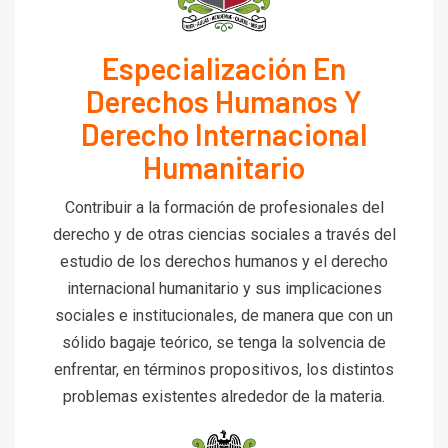
Especialización En
Derechos Humanos Y
Derecho Internacional
Humanitario
Contribuir a la formación de profesionales del
derecho y de otras ciencias sociales a través del
estudio de los derechos humanos y el derecho
internacional humanitario y sus implicaciones
sociales e institucionales, de manera que con un
sólido bagaje teórico, se tenga la solvencia de
enfrentar, en términos propositivos, los distintos
problemas existentes alrededor de la materia.