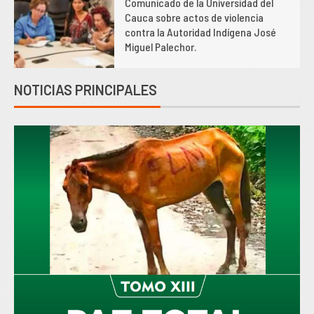
Comunicado de la Universidad del
2
Cauca sobre actos de violencia
contra la Autoridad Indígena José
Miguel Palechor.
NOTICIAS PRINCIPALES