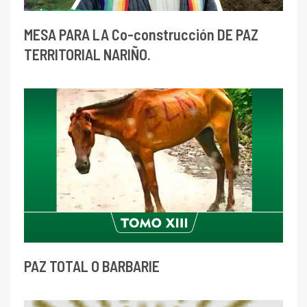
MESA PARA LA Co-construcción DE PAZ
TERRITORIAL NARIÑO.
PAZ TOTAL O BARBARIE