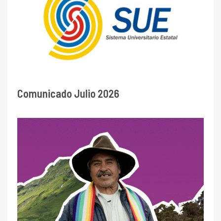
Comunicado Julio 2026