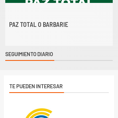
PAZ TOTAL O BARBARIE
SEGUIMIENTO DIARIO
TE PUEDEN INTERESAR