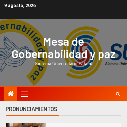
9 agosto, 2026
Mesa de
Gobernabilidad y paz
Sistema Universitario Estatal
PRONUNCIAMIENTOS