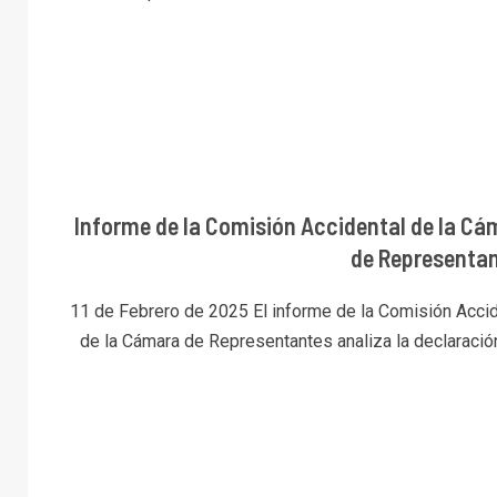
Informe de la Comisión Accidental de la Cá
de Representan
11 de Febrero de 2025 El informe de la Comisión Accid
de la Cámara de Representantes analiza la declaración