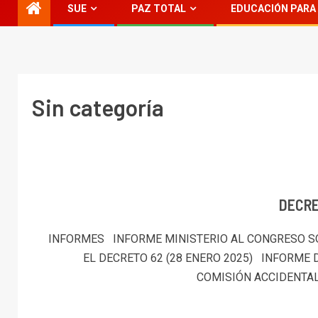
SUE
PAZ TOTAL
EDUCACIÓN PARA 
Sin categoría
DECR
INFORMES INFORME MINISTERIO AL CONGRESO S
EL DECRETO 62 (28 ENERO 2025) INFORME 
COMISIÓN ACCIDENTAL 