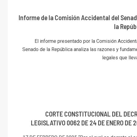
Informe de la Comisión Accidental del Senad
la Repúb
El informe presentado por la Comisión Accidenta
Senado de la República analiza las razones y fundam
legales que lleva
CORTE CONSTITUCIONAL DEL DEC
LEGISLATIVO 0062 DE 24 DE ENERO DE 2