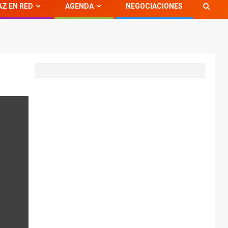
AZ EN RED
AGENDA
NEGOCIACIONES