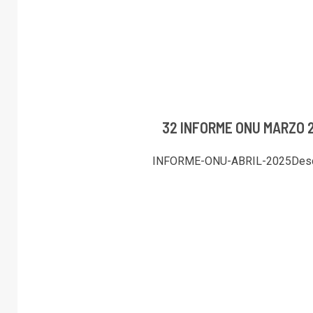
32 INFORME ONU MARZO 
INFORME-ONU-ABRIL-2025Des