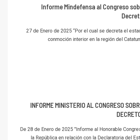
Informe Mindefensa al Congreso sobr
Decret
27 de Enero de 2025 “Por el cual se decreta el esta
conmoción interior en la región del Catatum
INFORME MINISTERIO AL CONGRESO SOBR
DECRETO
De 28 de Enero de 2025 "Informe al Honorable Congre
la República en relación con la Declaratoria del Est