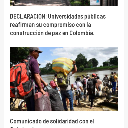
DECLARACIÓN: Universidades públicas
reafirman su compromiso con la
construcción de paz en Colombia.
Comunicado de solidaridad con el