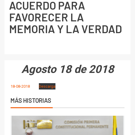
ACUERDO PARA
FAVORECER LA
MEMORIA Y LA VERDAD
Agosto 18 de 2018
18-08-2018
Descarga
MÁS HISTORIAS