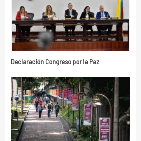
Declaración Congreso por la Paz