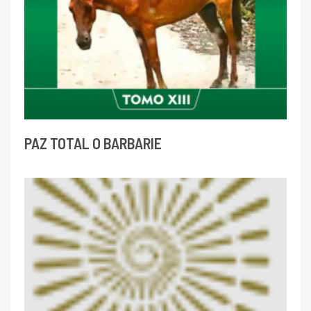
PAZ TOTAL O BARBARIE