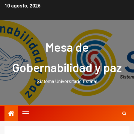
10 agosto, 2026
Mesa de
Gobernabilidad y paz
Sistema Universitario Estatal