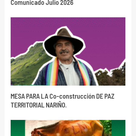
Comunicado Julio 2026
MESA PARA LA Co-construcción DE PAZ
TERRITORIAL NARIÑO.