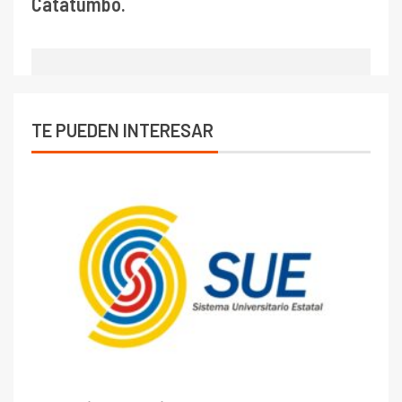
Catatumbo.
TE PUEDEN INTERESAR