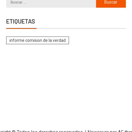
ETIQUETAS
informe comision de la verdad