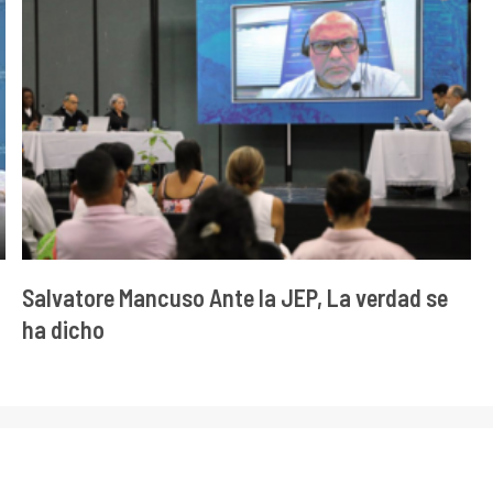
Salvatore Mancuso Ante la JEP, La verdad se
ha dicho