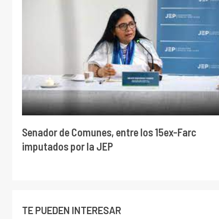
Senador de Comunes, entre los 15ex-Farc
imputados por la JEP
TE PUEDEN INTERESAR