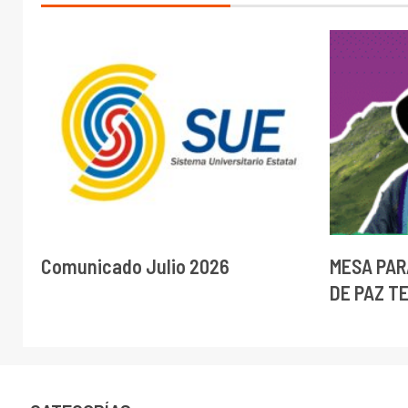
Comunicado Julio 2026
MESA PAR
DE PAZ T