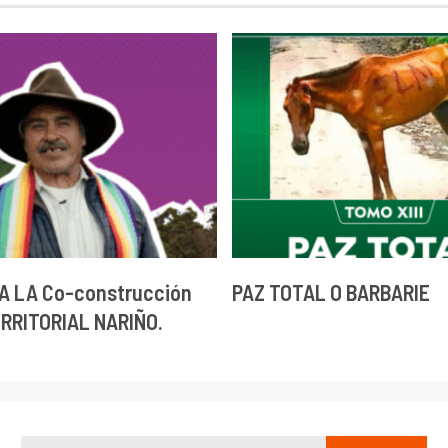
A LA Co-construcción
PAZ TOTAL O BARBARIE
ERRITORIAL NARIÑO.