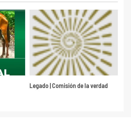
Legado | Comisión de la verdad