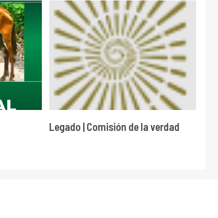
Legado | Comisión de la verdad