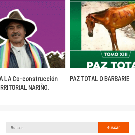
A LA Co-construcción
PAZ TOTAL O BARBARIE
ERRITORIAL NARIÑO.