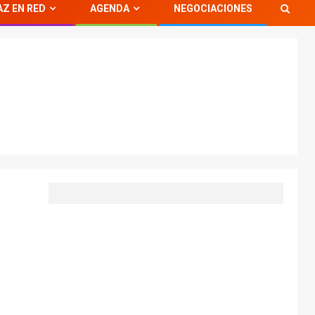
AZ EN RED
AGENDA
NEGOCIACIONES