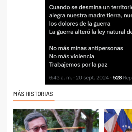
MÁS HISTORIAS