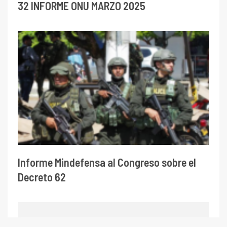
32 INFORME ONU MARZO 2025
Informe Mindefensa al Congreso sobre el
Decreto 62