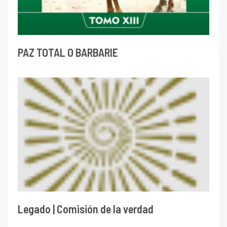
PAZ TOTAL O BARBARIE
Legado | Comisión de la verdad