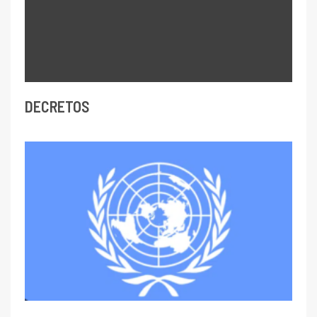
DECRETOS