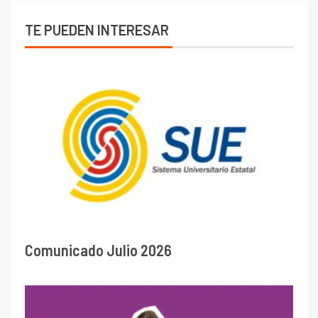
TE PUEDEN INTERESAR
Comunicado Julio 2026