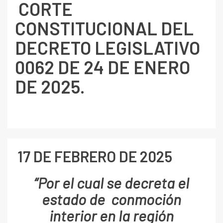
CORTE
CONSTITUCIONAL DEL
DECRETO LEGISLATIVO
0062 DE 24 DE ENERO
DE 2025.
17 DE FEBRERO DE 2025
“Por el cual se decreta el
estado de conmoción
interior en la región