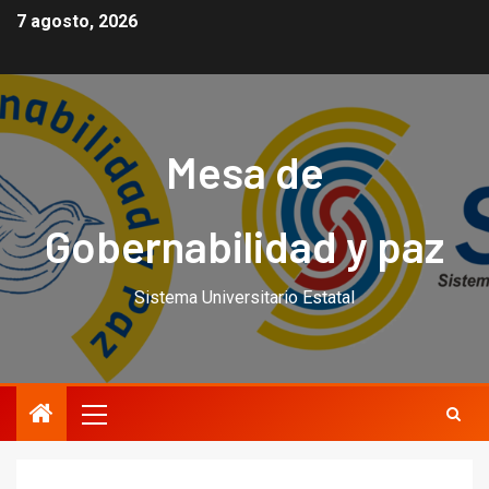
7 agosto, 2026
Mesa de
Gobernabilidad y paz
Sistema Universitario Estatal