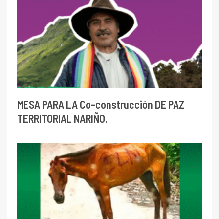
MESA PARA LA Co-construcción DE PAZ
TERRITORIAL NARIÑO.