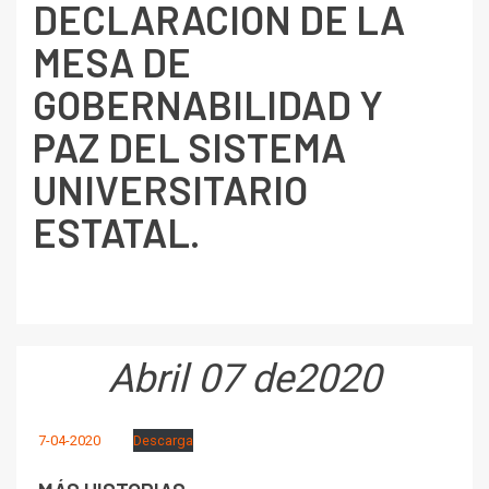
DECLARACION DE LA
MESA DE
GOBERNABILIDAD Y
PAZ DEL SISTEMA
UNIVERSITARIO
ESTATAL.
Abril 07 de2020
7-04-2020
Descarga