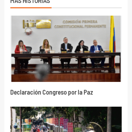
MÁS HISTORIAS
Declaración Congreso por la Paz