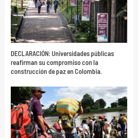
DECLARACIÓN: Universidades públicas
reafirman su compromiso con la
construcción de paz en Colombia.