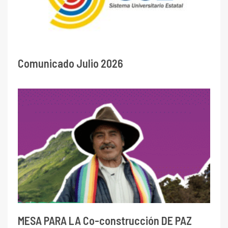
Comunicado Julio 2026
MESA PARA LA Co-construcción DE PAZ