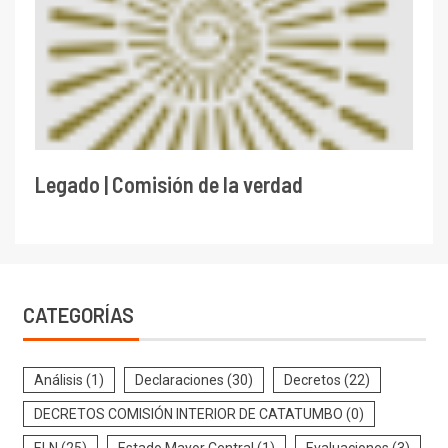
Legado | Comisión de la verdad
CATEGORÍAS
Análisis
(1)
Declaraciones
(30)
Decretos
(22)
DECRETOS COMISIÓN INTERIOR DE CATATUMBO
(0)