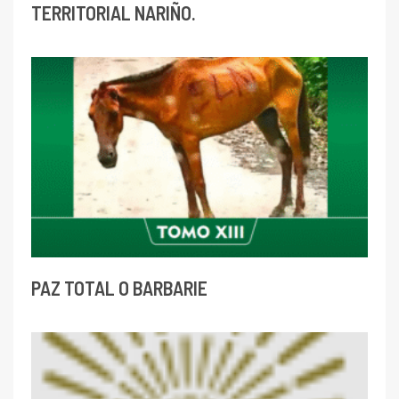
TERRITORIAL NARIÑO.
PAZ TOTAL O BARBARIE