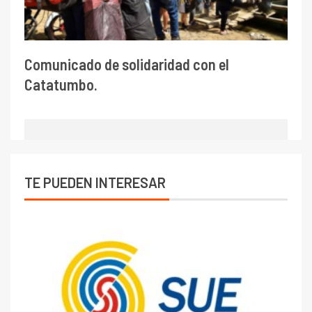
Comunicado de solidaridad con el
Catatumbo.
TE PUEDEN INTERESAR