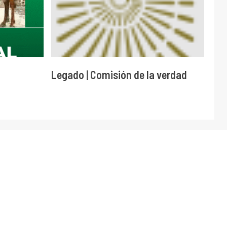
Legado | Comisión de la verdad