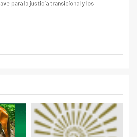
e para la justicia transicional y los