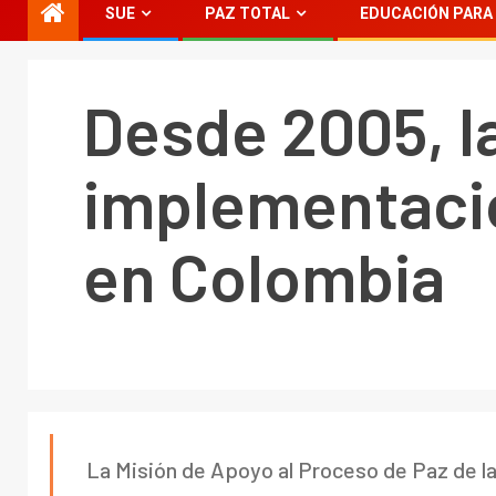
SUE
PAZ TOTAL
EDUCACIÓN PARA 
Desde 2005, 
implementació
en Colombia
La Misión de Apoyo al Proceso de Paz de l