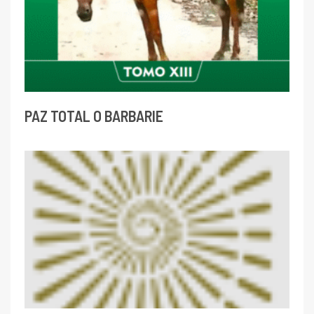
PAZ TOTAL O BARBARIE