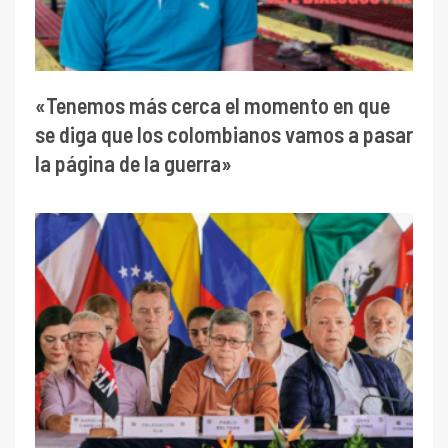
«Tenemos más cerca el momento en que
se diga que los colombianos vamos a pasar
la página de la guerra»