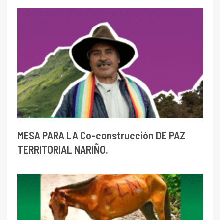
MESA PARA LA Co-construcción DE PAZ
TERRITORIAL NARIÑO.