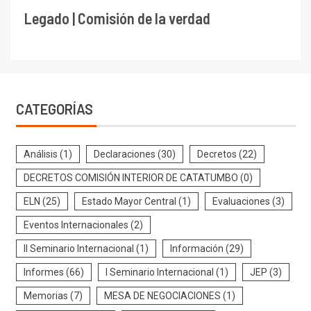
Legado | Comisión de la verdad
CATEGORÍAS
Análisis
(1)
Declaraciones
(30)
Decretos
(22)
DECRETOS COMISIÓN INTERIOR DE CATATUMBO
(0)
ELN
(25)
Estado Mayor Central
(1)
Evaluaciones
(3)
Eventos Internacionales
(2)
II Seminario Internacional
(1)
Información
(29)
Informes
(66)
I Seminario Internacional
(1)
JEP
(3)
Memorias
(7)
MESA DE NEGOCIACIONES
(1)