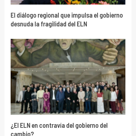
El diálogo regional que impulsa el gobierno
desnuda la fragilidad del ELN
¿El ELN en contravía del gobierno del
cambio?