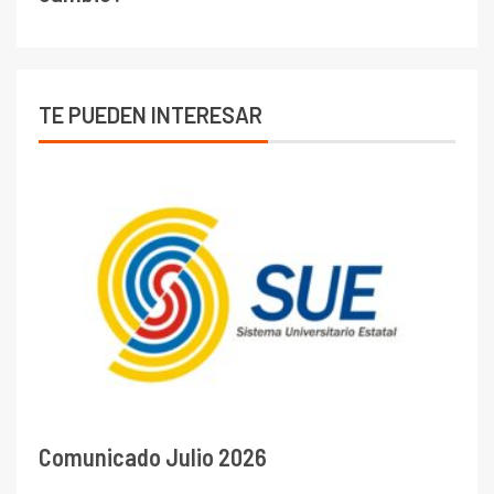
TE PUEDEN INTERESAR
Comunicado Julio 2026