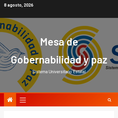
8 agosto, 2026
Mesa de
Gobernabilidad y paz
Sistema Universitario Estatal