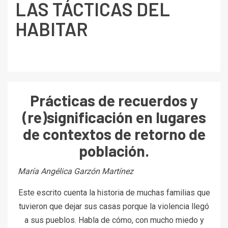
LAS TÁCTICAS DEL
HABITAR
Prácticas de recuerdos y
(re)significación en lugares
de contextos de retorno de
población.
María Angélica Garzón Martínez
Este escrito cuenta la historia de muchas familias que
tuvieron que dejar sus casas porque la violencia llegó
a sus pueblos. Habla de cómo, con mucho miedo y