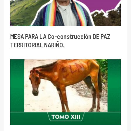
MESA PARA LA Co-construcción DE PAZ
TERRITORIAL NARIÑO.