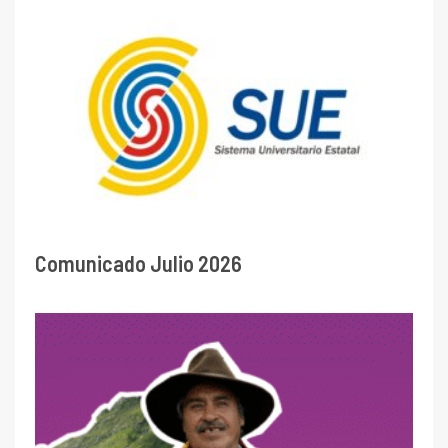
Comunicado Julio 2026