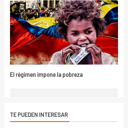
El régimen impone la pobreza
TE PUEDEN INTERESAR