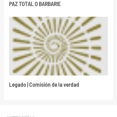
PAZ TOTAL O BARBARIE
Legado | Comisión de la verdad