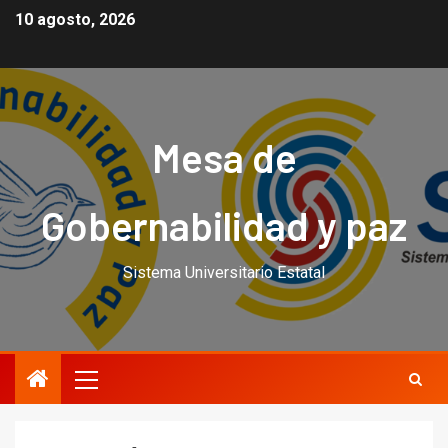
10 agosto, 2026
Mesa de
Gobernabilidad y paz
Sistema Universitario Estatal