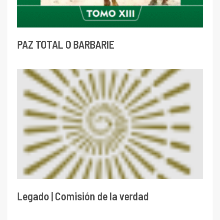
PAZ TOTAL O BARBARIE
Legado | Comisión de la verdad