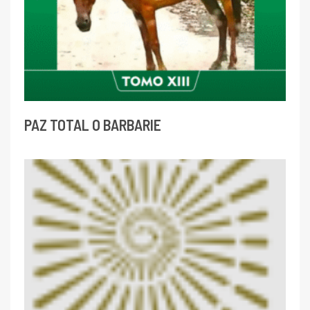
PAZ TOTAL O BARBARIE