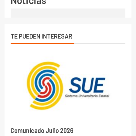
Noticias
TE PUEDEN INTERESAR
Comunicado Julio 2026