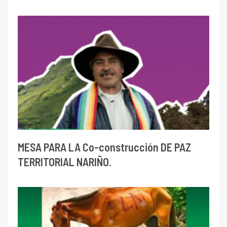
MESA PARA LA Co-construcción DE PAZ
TERRITORIAL NARIÑO.