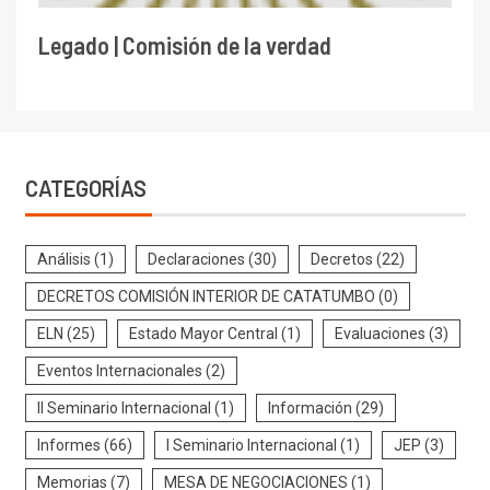
Legado | Comisión de la verdad
CATEGORÍAS
Análisis
(1)
Declaraciones
(30)
Decretos
(22)
DECRETOS COMISIÓN INTERIOR DE CATATUMBO
(0)
ELN
(25)
Estado Mayor Central
(1)
Evaluaciones
(3)
Eventos Internacionales
(2)
II Seminario Internacional
(1)
Información
(29)
Informes
(66)
I Seminario Internacional
(1)
JEP
(3)
Memorias
(7)
MESA DE NEGOCIACIONES
(1)