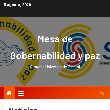
8 agosto, 2026
Mesa de
Gobernabilidad y paz
Sistema Universitario Estatal