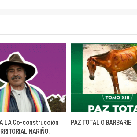
A LA Co-construcción
PAZ TOTAL O BARBARIE
ERRITORIAL NARIÑO.