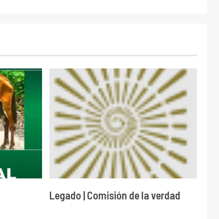
Legado | Comisión de la verdad