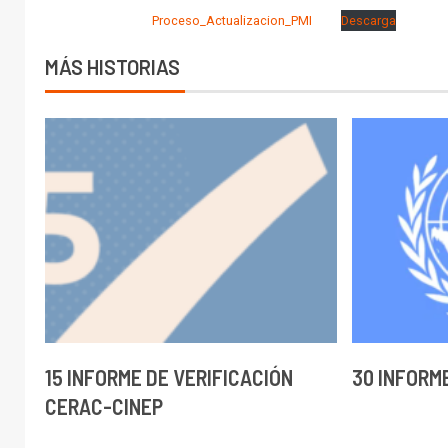
Proceso_Actualizacion_PMI
Descarga
MÁS HISTORIAS
15 INFORME DE VERIFICACIÓN
30 INFORM
CERAC-CINEP