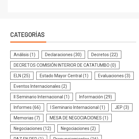
CATEGORÍAS
Análisis
(1)
Declaraciones
(30)
Decretos
(22)
DECRETOS COMISIÓN INTERIOR DE CATATUMBO
(0)
ELN
(25)
Estado Mayor Central
(1)
Evaluaciones
(3)
Eventos Internacionales
(2)
II Seminario Internacional
(1)
Información
(29)
Informes
(66)
I Seminario Internacional
(1)
JEP
(3)
Memorias
(7)
MESA DE NEGOCIACIONES
(1)
Negociaciones
(12)
Negociaciones
(2)