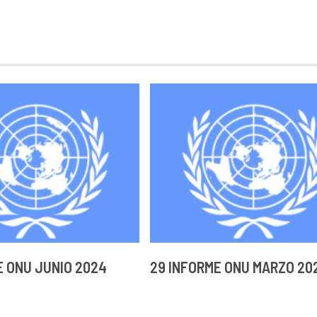
E ONU JUNIO 2024
29 INFORME ONU MARZO 20