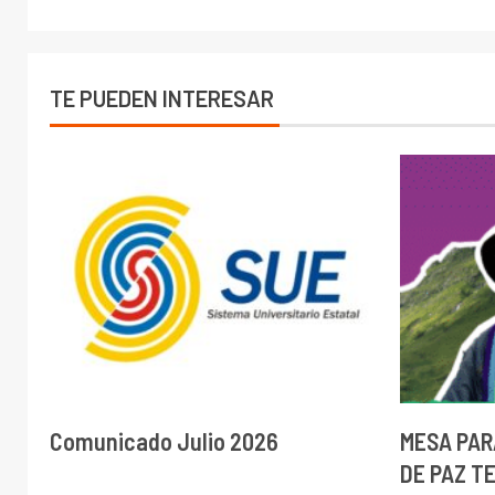
TE PUEDEN INTERESAR
Comunicado Julio 2026
MESA PAR
DE PAZ T