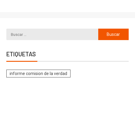
ETIQUETAS
informe comision de la verdad