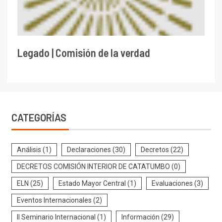
Legado | Comisión de la verdad
CATEGORÍAS
Análisis
(1)
Declaraciones
(30)
Decretos
(22)
DECRETOS COMISIÓN INTERIOR DE CATATUMBO
(0)
ELN
(25)
Estado Mayor Central
(1)
Evaluaciones
(3)
Eventos Internacionales
(2)
II Seminario Internacional
(1)
Información
(29)