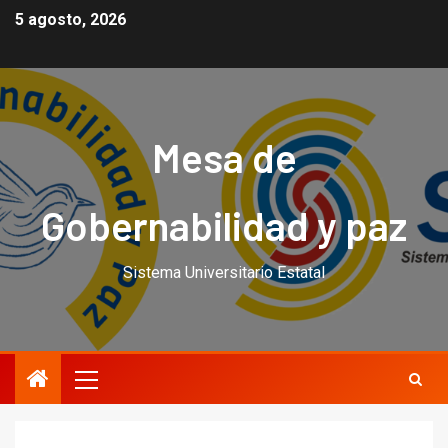
5 agosto, 2026
Mesa de
Gobernabilidad y paz
Sistema Universitario Estatal