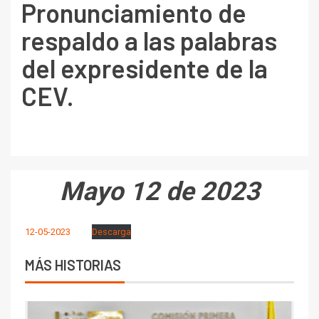
Pronunciamiento de
respaldo a las palabras
del expresidente de la
CEV.
Mayo 12 de 2023
12-05-2023
Descarga
MÁS HISTORIAS