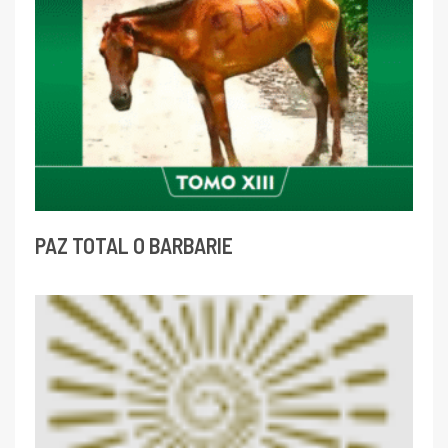
PAZ TOTAL O BARBARIE