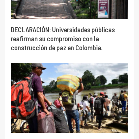
DECLARACIÓN: Universidades públicas
reafirman su compromiso con la
construcción de paz en Colombia.