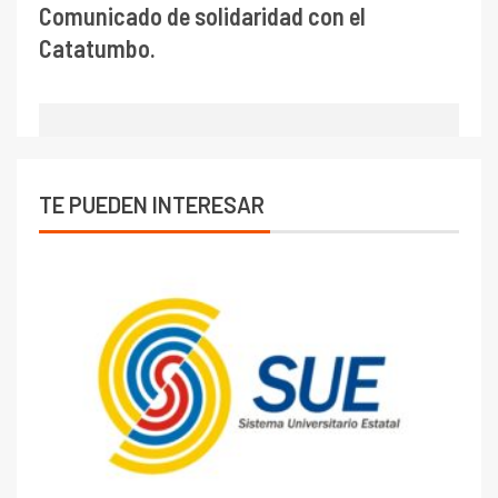
Comunicado de solidaridad con el
Catatumbo.
TE PUEDEN INTERESAR