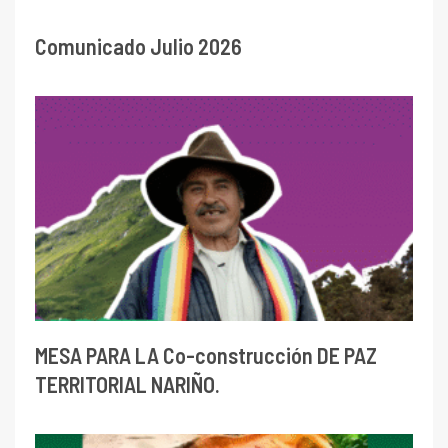
Comunicado Julio 2026
MESA PARA LA Co-construcción DE PAZ
TERRITORIAL NARIÑO.