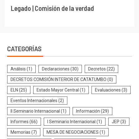
Legado | Comisión de la verdad
CATEGORÍAS
Análisis
(1)
Declaraciones
(30)
Decretos
(22)
DECRETOS COMISIÓN INTERIOR DE CATATUMBO
(0)
ELN
(25)
Estado Mayor Central
(1)
Evaluaciones
(3)
Eventos Internacionales
(2)
II Seminario Internacional
(1)
Información
(29)
Informes
(66)
I Seminario Internacional
(1)
JEP
(3)
Memorias
(7)
MESA DE NEGOCIACIONES
(1)