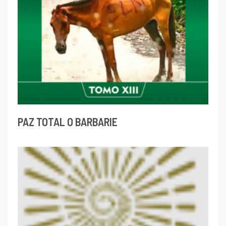
PAZ TOTAL O BARBARIE