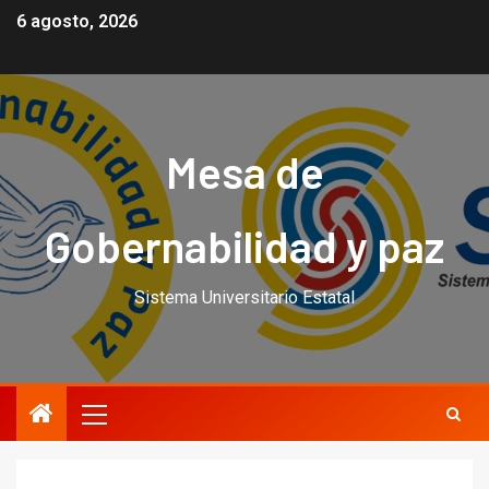
6 agosto, 2026
Mesa de
Gobernabilidad y paz
Sistema Universitario Estatal