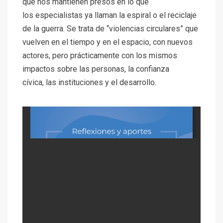
que nos mantienen presos en lo que
los
especialistas ya llaman la espiral o el reciclaje
de la guerra. Se trata de “violencias
circulares” que
vuelven en el tiempo y en el espacio, con nuevos
actores, pero
prácticamente con los mismos
impactos sobre las personas, la confianza
cívica,
las instituciones y el desarrollo.