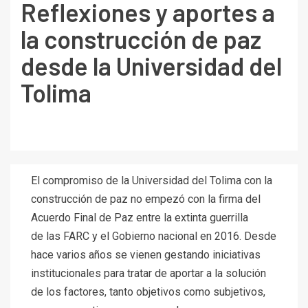
Reflexiones y aportes a
la construcción de paz
desde la Universidad del
Tolima
El compromiso de la Universidad del Tolima con la
construcción de paz no
empezó con la firma del
Acuerdo Final de Paz entre la extinta guerrilla
de
las FARC y el Gobierno nacional en 2016. Desde
hace varios años se vienen
gestando iniciativas
institucionales para tratar de aportar a la solución
de los
factores, tanto objetivos como subjetivos,