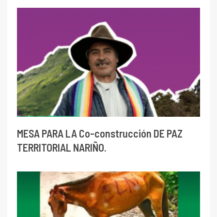
MESA PARA LA Co-construcción DE PAZ
TERRITORIAL NARIÑO.