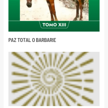
PAZ TOTAL O BARBARIE