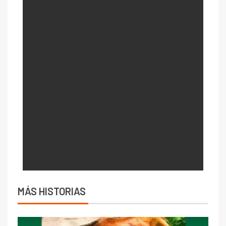
MÁS HISTORIAS