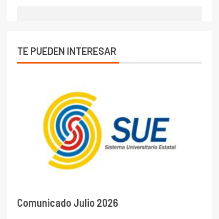
TE PUEDEN INTERESAR
Comunicado Julio 2026