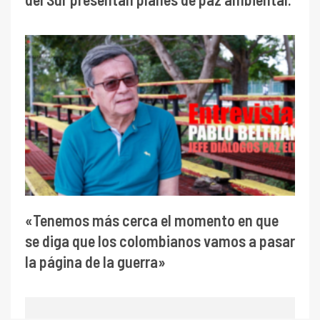
«Tenemos más cerca el momento en que
se diga que los colombianos vamos a pasar
la página de la guerra»