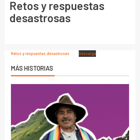
Retos y respuestas
desastrosas
Retos y respuestas desastrosas
Descarga
MÁS HISTORIAS