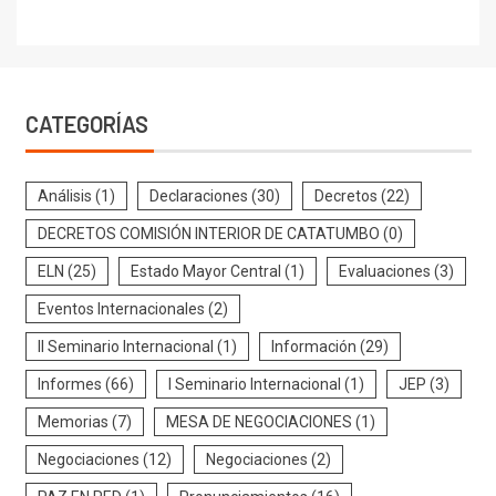
CATEGORÍAS
Análisis
(1)
Declaraciones
(30)
Decretos
(22)
DECRETOS COMISIÓN INTERIOR DE CATATUMBO
(0)
ELN
(25)
Estado Mayor Central
(1)
Evaluaciones
(3)
Eventos Internacionales
(2)
II Seminario Internacional
(1)
Información
(29)
Informes
(66)
I Seminario Internacional
(1)
JEP
(3)
Memorias
(7)
MESA DE NEGOCIACIONES
(1)
Negociaciones
(12)
Negociaciones
(2)