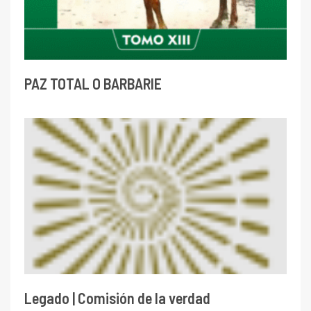
PAZ TOTAL O BARBARIE
Legado | Comisión de la verdad