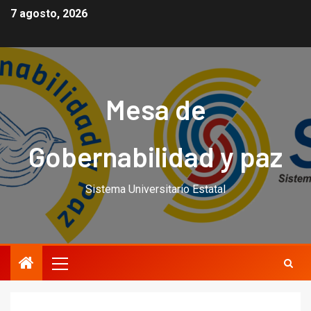
7 agosto, 2026
Mesa de
Gobernabilidad y paz
Sistema Universitario Estatal