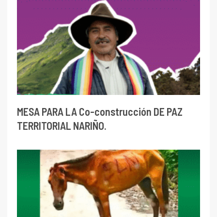
MESA PARA LA Co-construcción DE PAZ
TERRITORIAL NARIÑO.