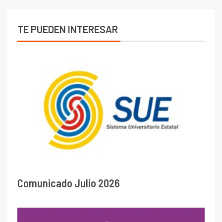
TE PUEDEN INTERESAR
Comunicado Julio 2026