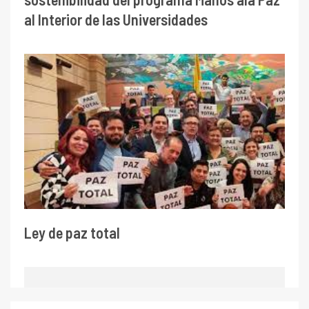
al Interior de las Universidades
Ley de paz total