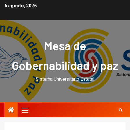
6 agosto, 2026
Mesa de
Gobernabilidad y paz
Sistema Universitario Estatal