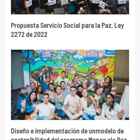
Propuesta Servicio Social para la Paz. Ley
2272 de 2022
Diseño e implementación de unmodelo de
sostenibilidad del programa Manos ala Paz