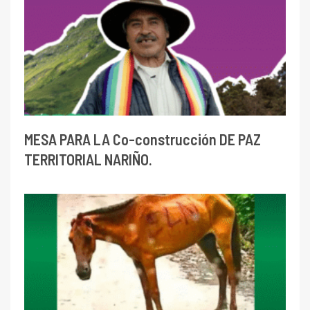
MESA PARA LA Co-construcción DE PAZ
TERRITORIAL NARIÑO.