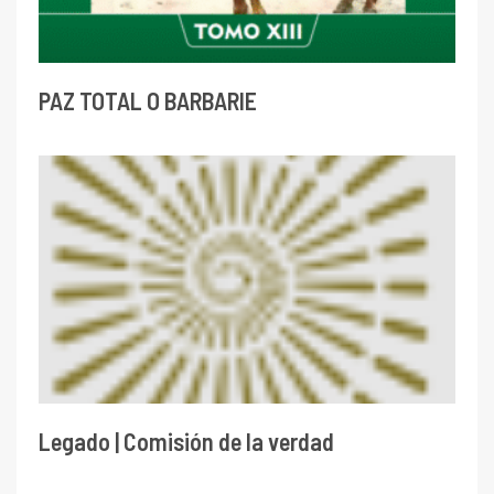
PAZ TOTAL O BARBARIE
Legado | Comisión de la verdad