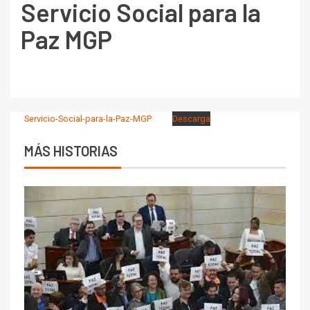
Servicio Social para la
Paz MGP
Servicio-Social-para-la-Paz-MGP
Descarga
MÁS HISTORIAS