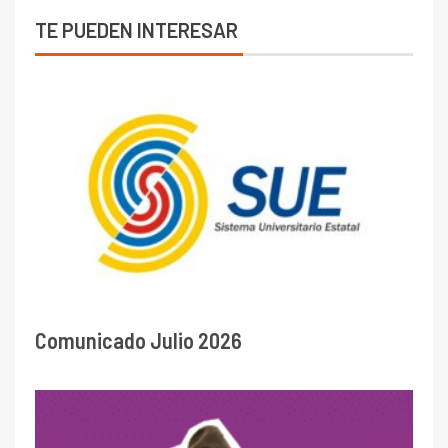
TE PUEDEN INTERESAR
Comunicado Julio 2026