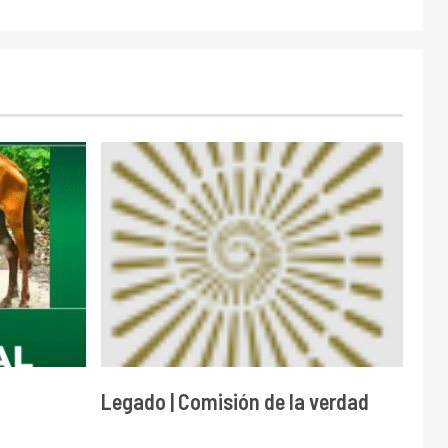
Legado | Comisión de la verdad