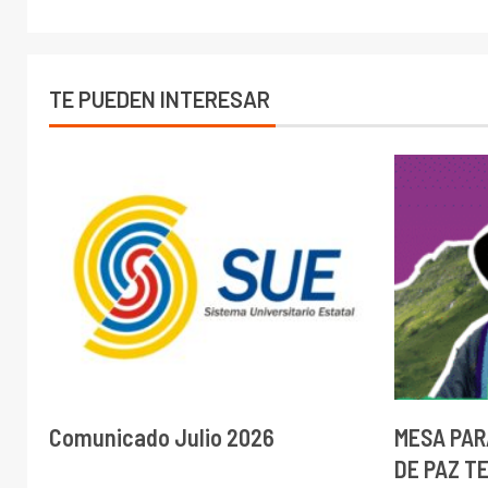
TE PUEDEN INTERESAR
Comunicado Julio 2026
MESA PAR
DE PAZ T