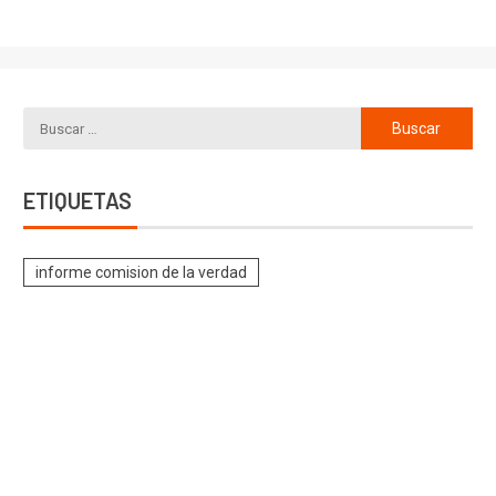
ETIQUETAS
informe comision de la verdad