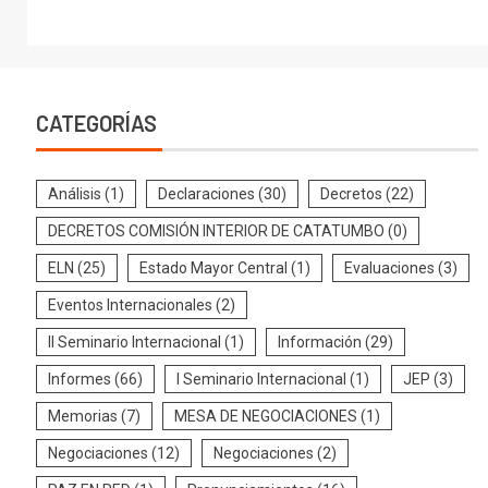
CATEGORÍAS
Análisis
(1)
Declaraciones
(30)
Decretos
(22)
DECRETOS COMISIÓN INTERIOR DE CATATUMBO
(0)
ELN
(25)
Estado Mayor Central
(1)
Evaluaciones
(3)
Eventos Internacionales
(2)
II Seminario Internacional
(1)
Información
(29)
Informes
(66)
I Seminario Internacional
(1)
JEP
(3)
Memorias
(7)
MESA DE NEGOCIACIONES
(1)
Negociaciones
(12)
Negociaciones
(2)