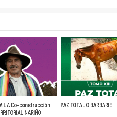
A LA Co-construcción
PAZ TOTAL O BARBARIE
ERRITORIAL NARIÑO.