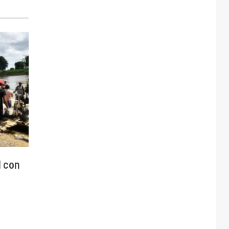
d con