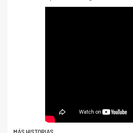
MÁS HISTORIAS