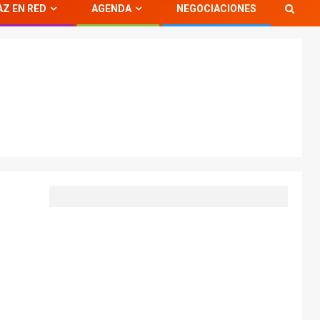
AZ EN RED
AGENDA
NEGOCIACIONES