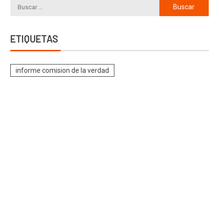
ETIQUETAS
informe comision de la verdad