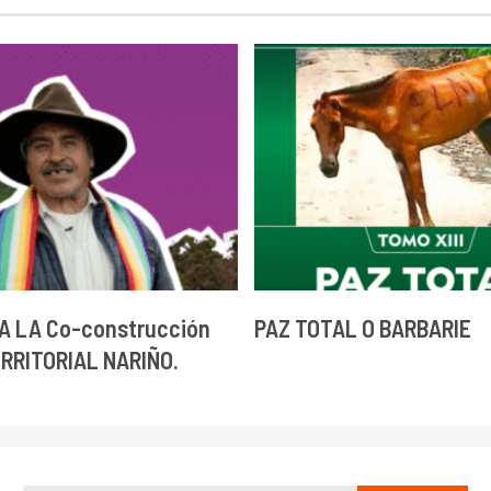
A LA Co-construcción
PAZ TOTAL O BARBARIE
ERRITORIAL NARIÑO.