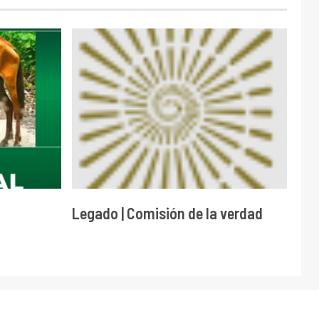
Legado | Comisión de la verdad