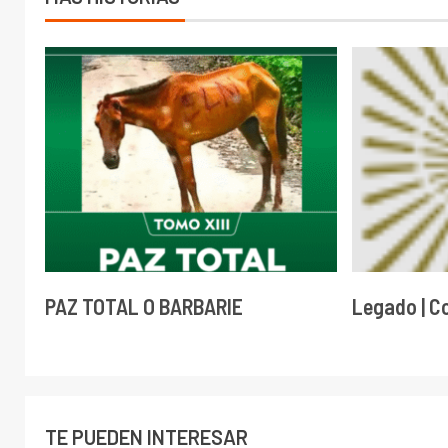
PAZ TOTAL O BARBARIE
Legado | C
TE PUEDEN INTERESAR