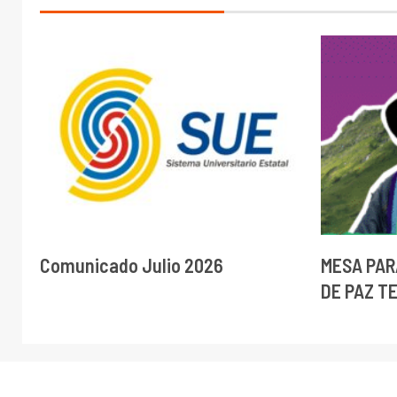
Comunicado Julio 2026
MESA PAR
DE PAZ T