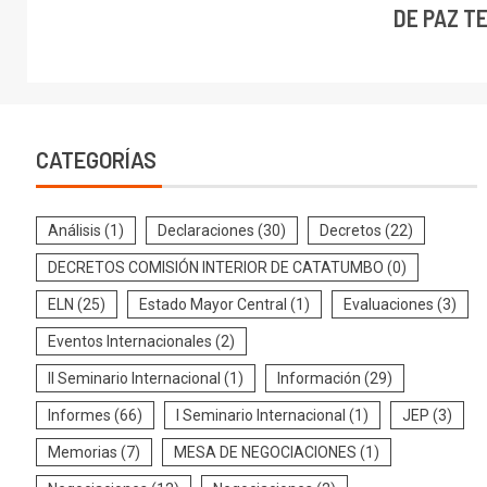
DE PAZ T
CATEGORÍAS
Análisis
(1)
Declaraciones
(30)
Decretos
(22)
DECRETOS COMISIÓN INTERIOR DE CATATUMBO
(0)
ELN
(25)
Estado Mayor Central
(1)
Evaluaciones
(3)
Eventos Internacionales
(2)
II Seminario Internacional
(1)
Información
(29)
Informes
(66)
I Seminario Internacional
(1)
JEP
(3)
Memorias
(7)
MESA DE NEGOCIACIONES
(1)