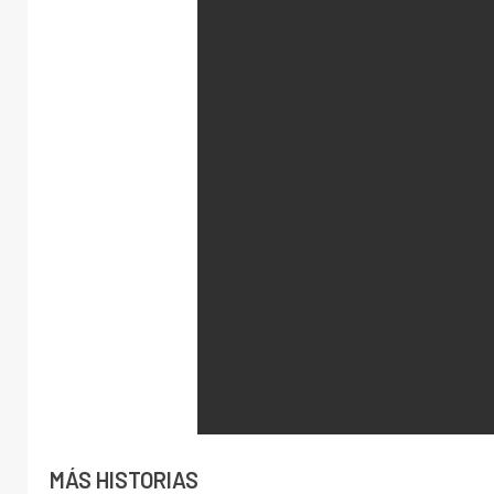
MÁS HISTORIAS