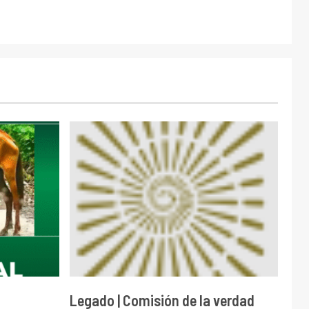
Legado | Comisión de la verdad