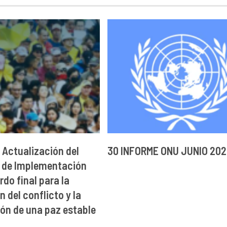
 Actualización del
30 INFORME ONU JUNIO 20
 de Implementación
rdo final para la
 del conflicto y la
ón de una paz estable