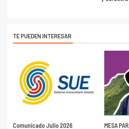
TE PUEDEN INTERESAR
Comunicado Julio 2026
MESA PAR