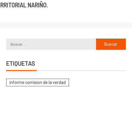
ERRITORIAL NARIÑO.
ETIQUETAS
informe comision de la verdad