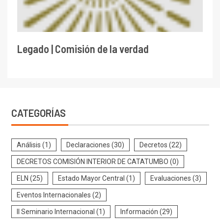
Legado | Comisión de la verdad
CATEGORÍAS
Análisis
(1)
Declaraciones
(30)
Decretos
(22)
DECRETOS COMISIÓN INTERIOR DE CATATUMBO
(0)
ELN
(25)
Estado Mayor Central
(1)
Evaluaciones
(3)
Eventos Internacionales
(2)
II Seminario Internacional
(1)
Información
(29)