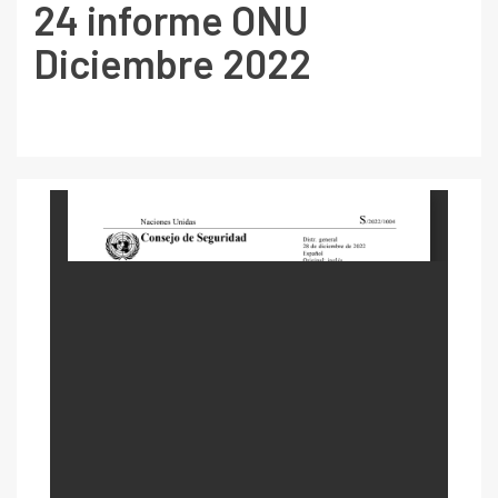
24 informe ONU
Diciembre 2022