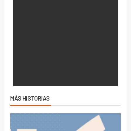
MÁS HISTORIAS