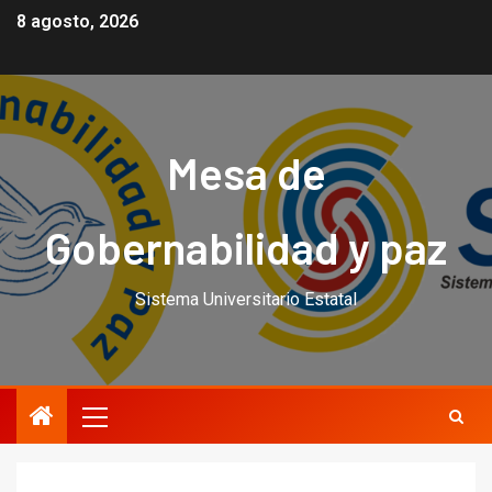
8 agosto, 2026
Mesa de
Gobernabilidad y paz
Sistema Universitario Estatal