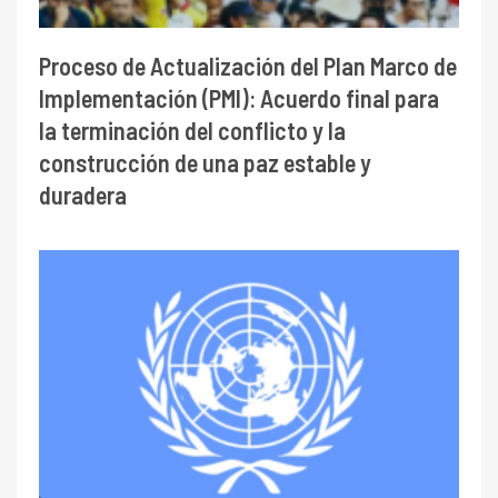
Proceso de Actualización del Plan Marco de
Implementación (PMI): Acuerdo final para
la terminación del conflicto y la
construcción de una paz estable y
duradera