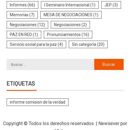
Informes
(66)
I Seminario Internacional
(1)
JEP
(3)
Memorias
(7)
MESA DE NEGOCIACIONES
(1)
Negociaciones
(12)
Negociaciones
(2)
PAZ EN RED
(1)
Pronunciamientos
(16)
Servicio social para la paz
(4)
Sin categoría
(20)
ETIQUETAS
informe comision de la verdad
Copyright © Todos los derechos reservados.
|
Newsever
por