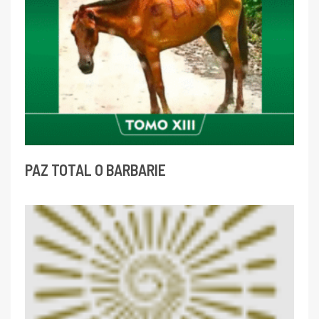
PAZ TOTAL O BARBARIE