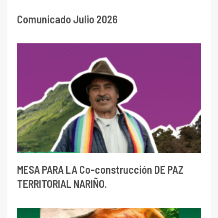
Comunicado Julio 2026
MESA PARA LA Co-construcción DE PAZ
TERRITORIAL NARIÑO.