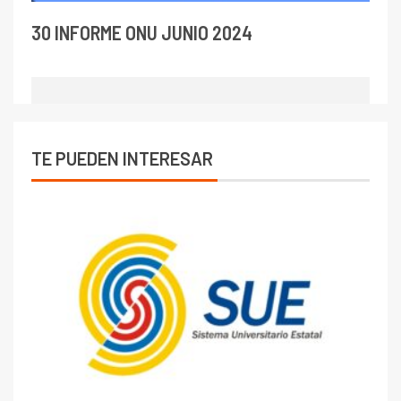
30 INFORME ONU JUNIO 2024
TE PUEDEN INTERESAR