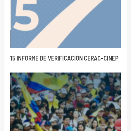
15 INFORME DE VERIFICACIÓN CERAC-CINEP