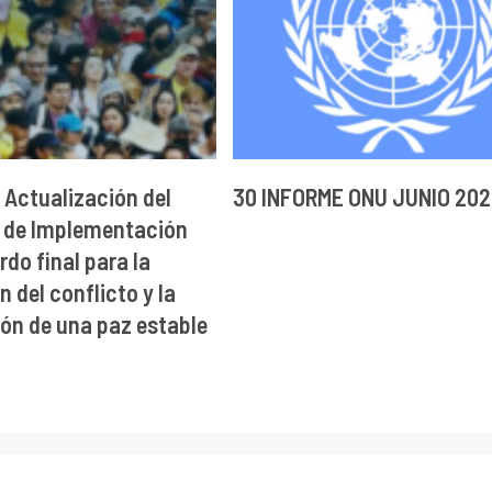
 Actualización del
30 INFORME ONU JUNIO 20
 de Implementación
rdo final para la
 del conflicto y la
ón de una paz estable