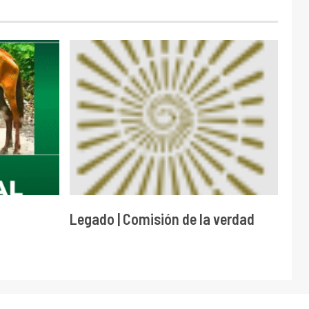
Legado | Comisión de la verdad