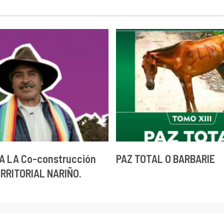
A LA Co-construcción
PAZ TOTAL O BARBARIE
ERRITORIAL NARIÑO.