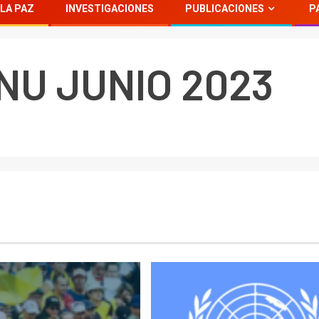
LA PAZ
INVESTIGACIONES
PUBLICACIONES
P
NU JUNIO 2023