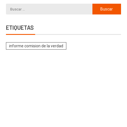
ETIQUETAS
informe comision de la verdad