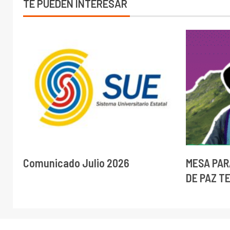
TE PUEDEN INTERESAR
Comunicado Julio 2026
MESA PAR
DE PAZ T