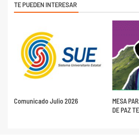
TE PUEDEN INTERESAR
Comunicado Julio 2026
MESA PAR
DE PAZ T