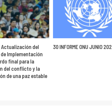
 Actualización del
30 INFORME ONU JUNIO 20
 de Implementación
rdo final para la
 del conflicto y la
ón de una paz estable