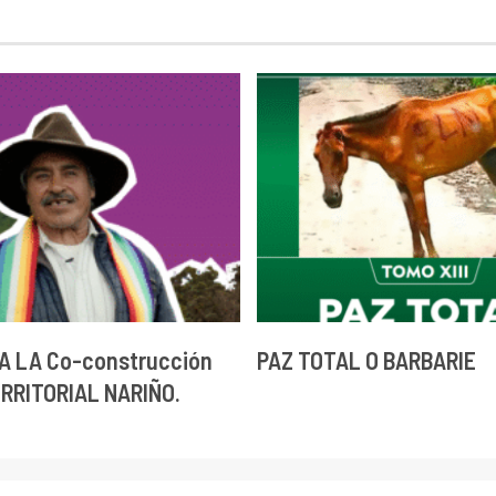
A LA Co-construcción
PAZ TOTAL O BARBARIE
ERRITORIAL NARIÑO.