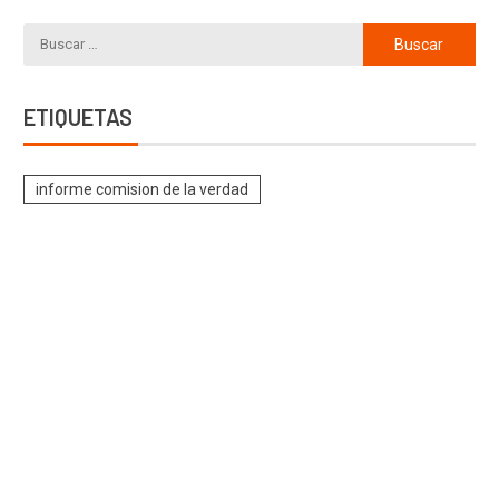
ETIQUETAS
informe comision de la verdad