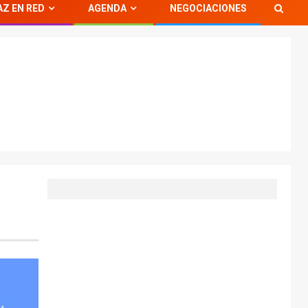
AZ EN RED
AGENDA
NEGOCIACIONES