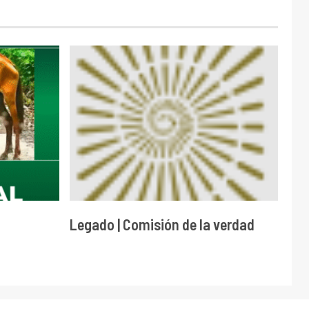
Legado | Comisión de la verdad