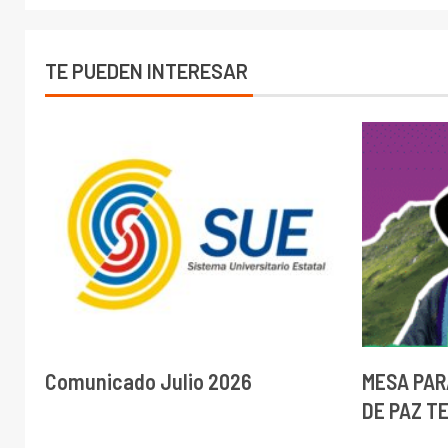
TE PUEDEN INTERESAR
Comunicado Julio 2026
MESA PAR
DE PAZ T