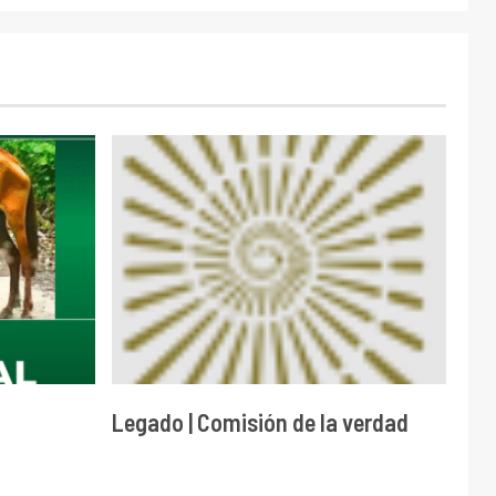
Legado | Comisión de la verdad