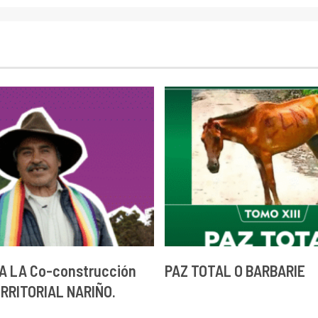
A LA Co-construcción
PAZ TOTAL O BARBARIE
ERRITORIAL NARIÑO.