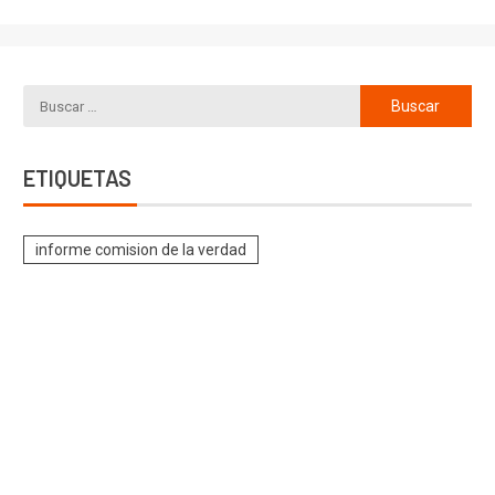
ETIQUETAS
informe comision de la verdad