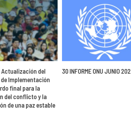
 Actualización del
30 INFORME ONU JUNIO 20
 de Implementación
rdo final para la
 del conflicto y la
ón de una paz estable