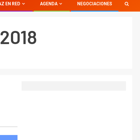
AZ EN RED
AGENDA
NEGOCIACIONES
 2018