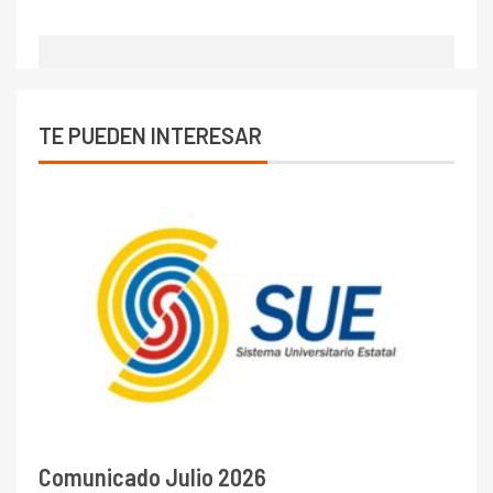
TE PUEDEN INTERESAR
Comunicado Julio 2026