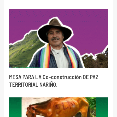
MESA PARA LA Co-construcción DE PAZ
TERRITORIAL NARIÑO.