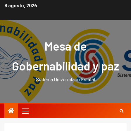
8 agosto, 2026
Mesa de
Gobernabilidad y paz
Sistema Universitario Estatal