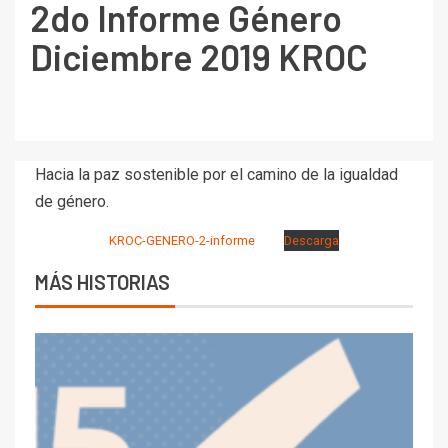
2do Informe Género
Diciembre 2019 KROC
Hacia la paz sostenible por el camino de la igualdad
de género.
KROC-GENERO-2-informe
Descarga
MÁS HISTORIAS