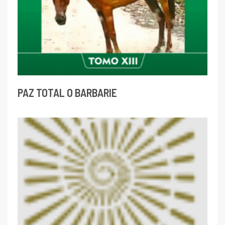
PAZ TOTAL O BARBARIE