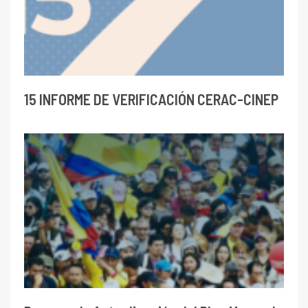
15 INFORME DE VERIFICACIÓN CERAC-CINEP