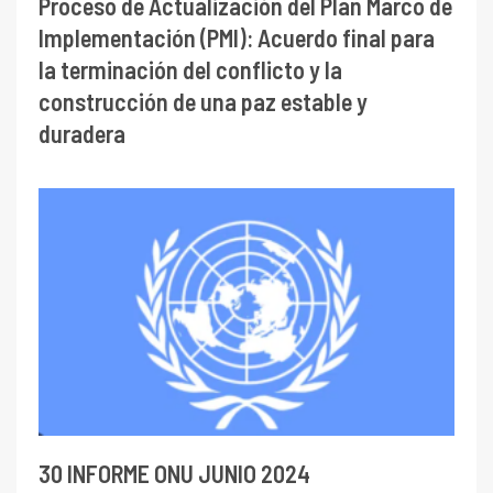
Proceso de Actualización del Plan Marco de
Implementación (PMI): Acuerdo final para
la terminación del conflicto y la
construcción de una paz estable y
duradera
30 INFORME ONU JUNIO 2024