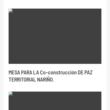
MESA PARA LA Co-construcción DE PAZ
TERRITORIAL NARIÑO.