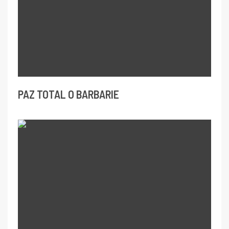
PAZ TOTAL O BARBARIE