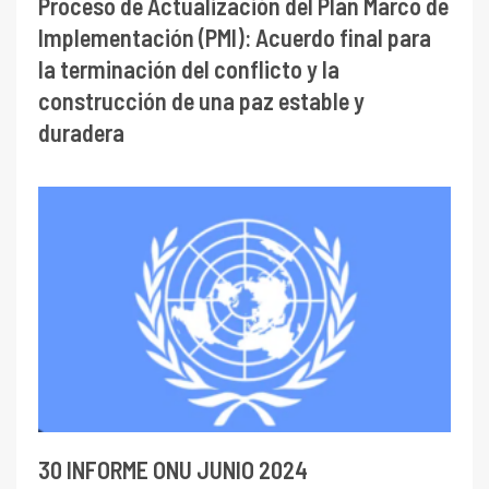
Proceso de Actualización del Plan Marco de
Implementación (PMI): Acuerdo final para
la terminación del conflicto y la
construcción de una paz estable y
duradera
30 INFORME ONU JUNIO 2024