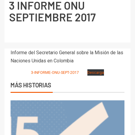
3 INFORME ONU
SEPTIEMBRE 2017
Informe del Secretario General sobre la Misión de las
Naciones Unidas en Colombia
3-INFORME-ONU-SEPT-2017
Descarga
MÁS HISTORIAS