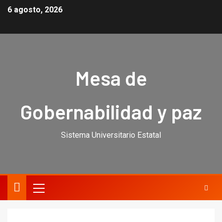
6 agosto, 2026
Mesa de
Gobernabilidad y paz
Sistema Universitario Estatal