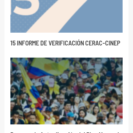
15 INFORME DE VERIFICACIÓN CERAC-CINEP