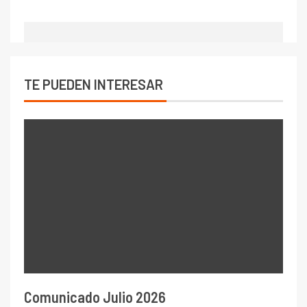
TE PUEDEN INTERESAR
Comunicado Julio 2026