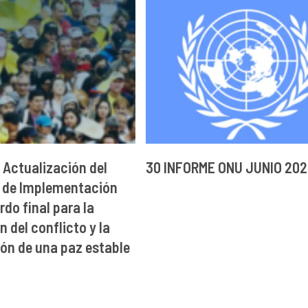
 Actualización del
30 INFORME ONU JUNIO 20
 de Implementación
rdo final para la
 del conflicto y la
ón de una paz estable