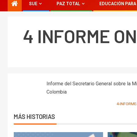
SUE
PAZ TOTAL
EDUCACIÓN PARA 
4 INFORME ON
Informe del Secretario General sobre la M
Colombia
4-INFORME
MÁS HISTORIAS