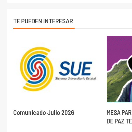
TE PUEDEN INTERESAR
Comunicado Julio 2026
MESA PAR
DE PAZ T