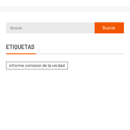
ETIQUETAS
informe comision de la verdad