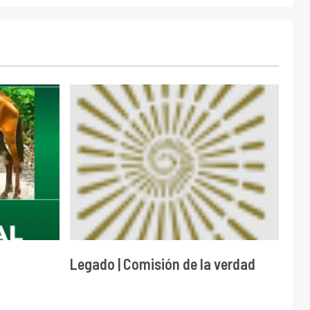
Legado | Comisión de la verdad