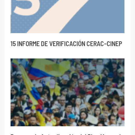
15 INFORME DE VERIFICACIÓN CERAC-CINEP