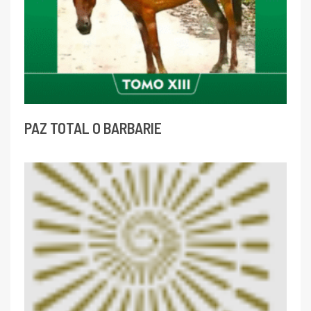
PAZ TOTAL O BARBARIE