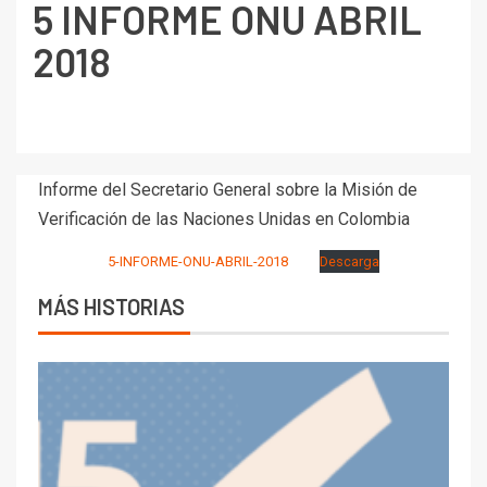
5 INFORME ONU ABRIL
2018
Informe del Secretario General sobre la Misión de
Verificación de las Naciones Unidas en Colombia
5-INFORME-ONU-ABRIL-2018
Descarga
MÁS HISTORIAS