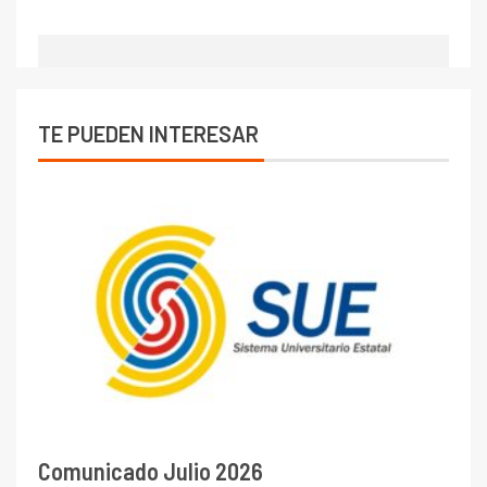
TE PUEDEN INTERESAR
Comunicado Julio 2026