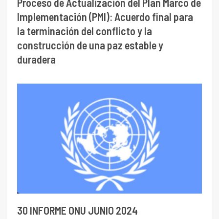
Proceso de Actualización del Plan Marco de
Implementación (PMI): Acuerdo final para
la terminación del conflicto y la
construcción de una paz estable y
duradera
30 INFORME ONU JUNIO 2024