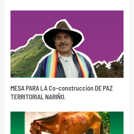
MESA PARA LA Co-construcción DE PAZ
TERRITORIAL NARIÑO.