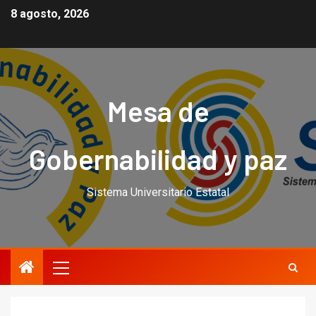
8 agosto, 2026
Mesa de
Gobernabilidad y paz
Sistema Universitario Estatal