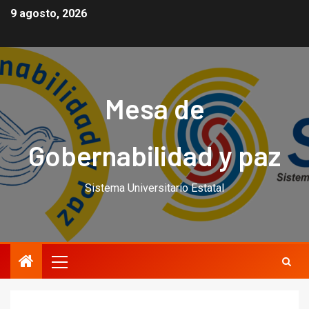
9 agosto, 2026
Mesa de
Gobernabilidad y paz
Sistema Universitario Estatal