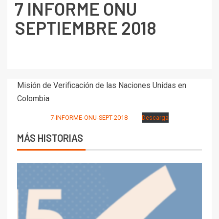
7 INFORME ONU
SEPTIEMBRE 2018
Misión de Verificación de las Naciones Unidas en
Colombia
7-INFORME-ONU-SEPT-2018
Descarga
MÁS HISTORIAS