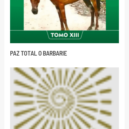
PAZ TOTAL O BARBARIE