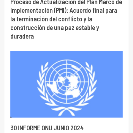
Proceso de Actualización del Plan Marco de
Implementación (PMI): Acuerdo final para
la terminación del conflicto y la
construcción de una paz estable y
duradera
30 INFORME ONU JUNIO 2024