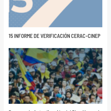
15 INFORME DE VERIFICACIÓN CERAC-CINEP