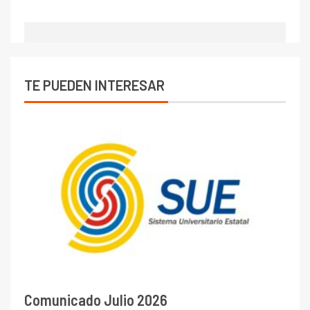
TE PUEDEN INTERESAR
Comunicado Julio 2026