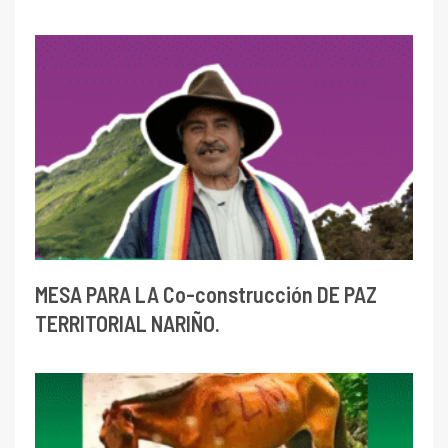
MESA PARA LA Co-construcción DE PAZ
TERRITORIAL NARIÑO.