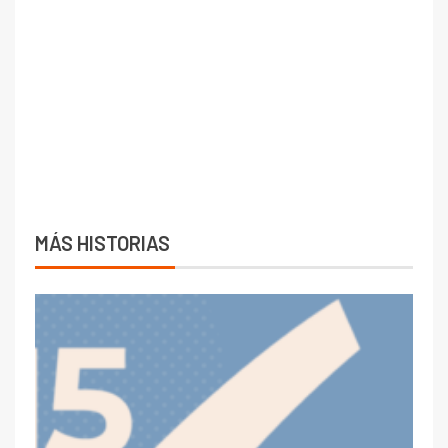
MÁS HISTORIAS