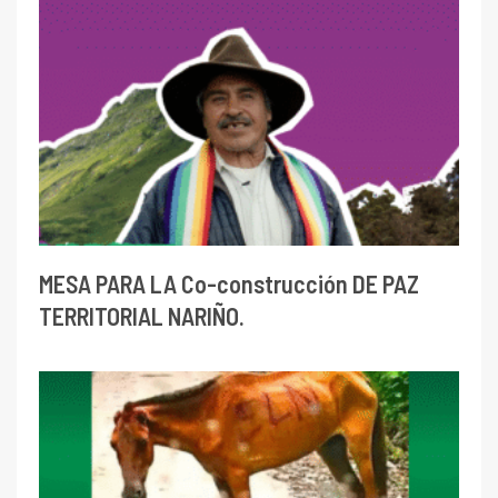
MESA PARA LA Co-construcción DE PAZ
TERRITORIAL NARIÑO.