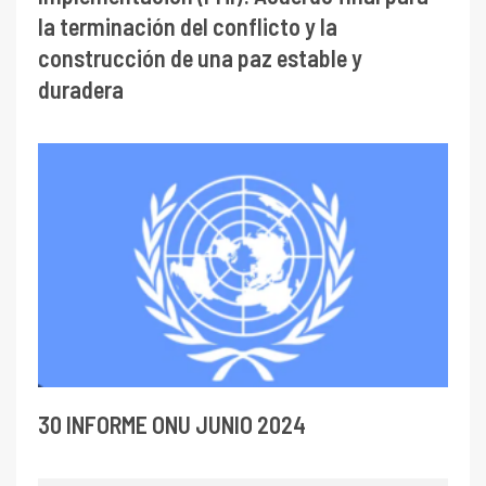
la terminación del conflicto y la
construcción de una paz estable y
duradera
30 INFORME ONU JUNIO 2024