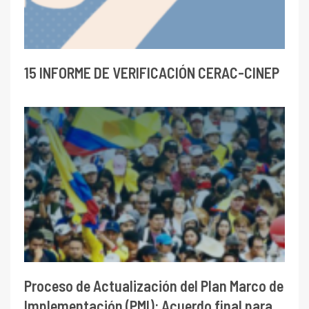
15 INFORME DE VERIFICACIÓN CERAC-CINEP
Proceso de Actualización del Plan Marco de
Implementación (PMI): Acuerdo final para