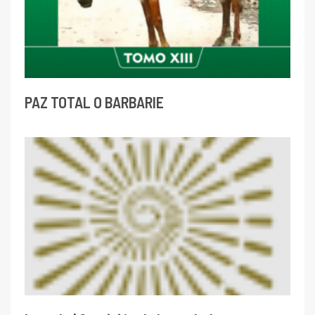
PAZ TOTAL O BARBARIE