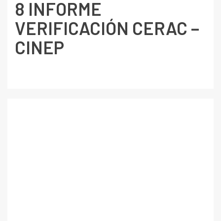
8 INFORME
VERIFICACIÓN CERAC –
CINEP