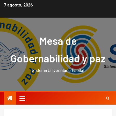
7 agosto, 2026
Mesa de
Gobernabilidad y paz
Sistema Universitario Estatal