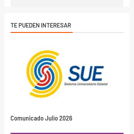
TE PUEDEN INTERESAR
Comunicado Julio 2026