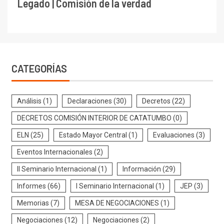
Legado | Comisión de la verdad
CATEGORÍAS
Análisis
(1)
Declaraciones
(30)
Decretos
(22)
DECRETOS COMISIÓN INTERIOR DE CATATUMBO
(0)
ELN
(25)
Estado Mayor Central
(1)
Evaluaciones
(3)
Eventos Internacionales
(2)
II Seminario Internacional
(1)
Información
(29)
Informes
(66)
I Seminario Internacional
(1)
JEP
(3)
Memorias
(7)
MESA DE NEGOCIACIONES
(1)
Negociaciones
(12)
Negociaciones
(2)