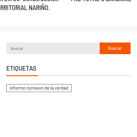
ERRITORIAL NARIÑO.
ETIQUETAS
informe comision de la verdad