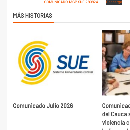
COMUNICADO-MGP-SUE-280824
Descarga
MÁS HISTORIAS
Comunicado Julio 2026
Comunicado
del Cauca 
violencia 