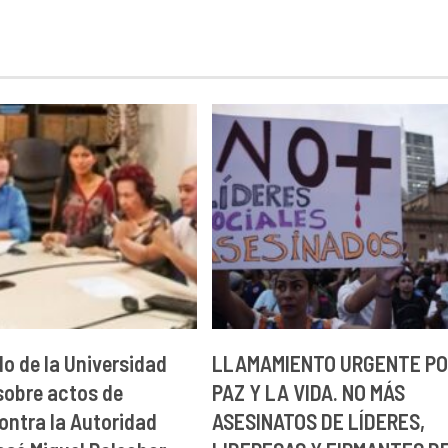
 de la Universidad
LLAMAMIENTO URGENTE PO
sobre actos de
PAZ Y LA VIDA. NO MÁS
contra la Autoridad
ASESINATOS DE LÍDERES,