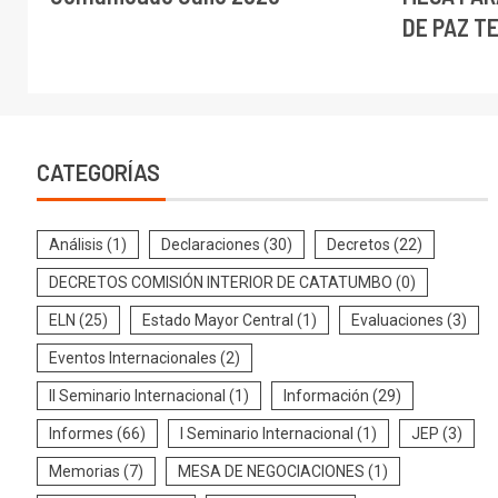
DE PAZ T
CATEGORÍAS
Análisis
(1)
Declaraciones
(30)
Decretos
(22)
DECRETOS COMISIÓN INTERIOR DE CATATUMBO
(0)
ELN
(25)
Estado Mayor Central
(1)
Evaluaciones
(3)
Eventos Internacionales
(2)
II Seminario Internacional
(1)
Información
(29)
Informes
(66)
I Seminario Internacional
(1)
JEP
(3)
Memorias
(7)
MESA DE NEGOCIACIONES
(1)