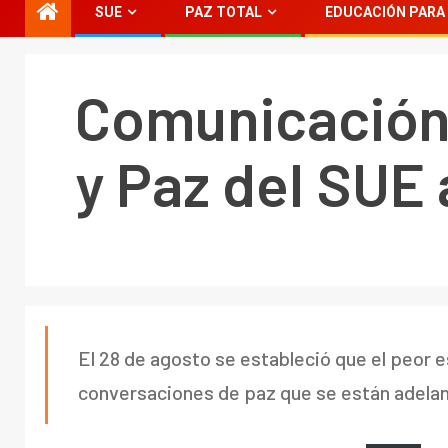
SUE
PAZ TOTAL
EDUCACIÓN PARA 
Comunicación 
y Paz del SUE
El 28 de agosto se estableció que el peor e
conversaciones de paz que se están adela