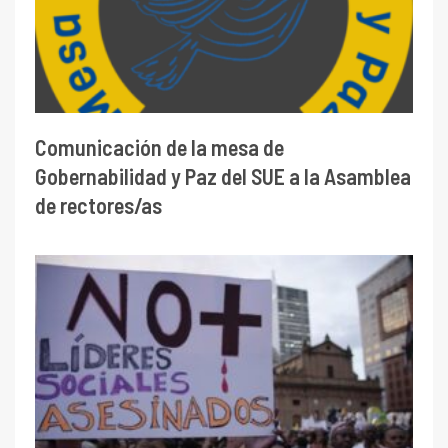
Comunicación de la mesa de
Gobernabilidad y Paz del SUE a la Asamblea
de rectores/as