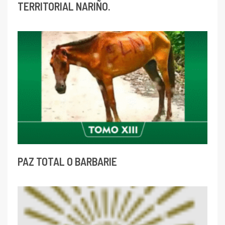
TERRITORIAL NARIÑO.
PAZ TOTAL O BARBARIE