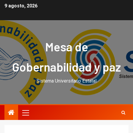
9 agosto, 2026
Mesa de
Gobernabilidad y paz
Sistema Universitario Estatal