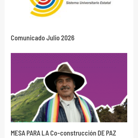
Comunicado Julio 2026
MESA PARA LA Co-construcción DE PAZ