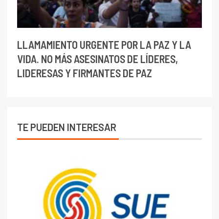
LLAMAMIENTO URGENTE POR LA PAZ Y LA
VIDA. NO MÁS ASESINATOS DE LÍDERES,
LIDERESAS Y FIRMANTES DE PAZ
TE PUEDEN INTERESAR