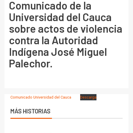
Comunicado de la
Universidad del Cauca
sobre actos de violencia
contra la Autoridad
Indígena José Miguel
Palechor.
Comunicado Universidad del Cauca
Descarga
MÁS HISTORIAS