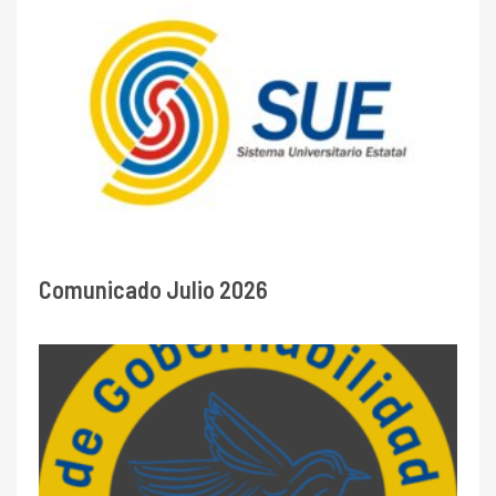
Comunicado Julio 2026