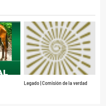
Legado | Comisión de la verdad