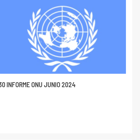
30 INFORME ONU JUNIO 2024