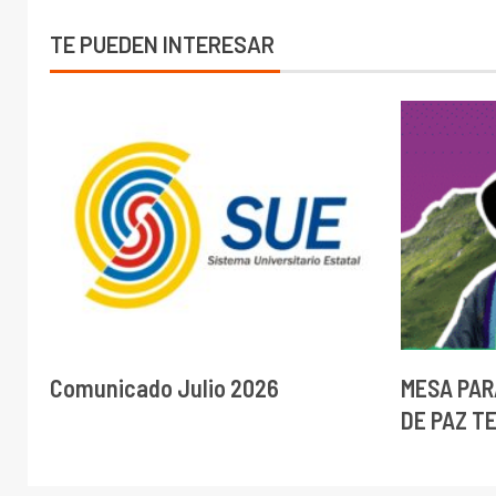
TE PUEDEN INTERESAR
Comunicado Julio 2026
MESA PAR
DE PAZ T