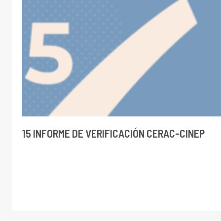
15 INFORME DE VERIFICACIÓN CERAC-CINEP