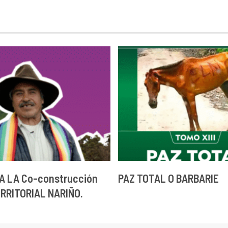
A LA Co-construcción
PAZ TOTAL O BARBARIE
ERRITORIAL NARIÑO.