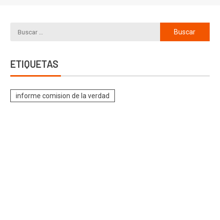
ETIQUETAS
informe comision de la verdad