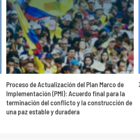
Proceso de Actualización del Plan Marco de
Implementación (PMI): Acuerdo final para la
terminación del conflicto y la construcción de
una paz estable y duradera