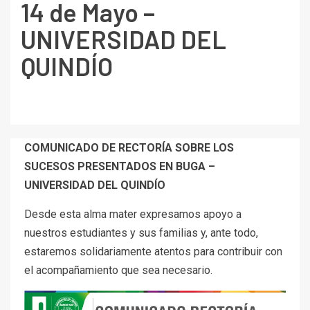
14 de Mayo –
UNIVERSIDAD DEL
QUINDÍO
COMUNICADO DE RECTORÍA SOBRE LOS
SUCESOS PRESENTADOS EN BUGA –
UNIVERSIDAD DEL QUINDÍO
Desde esta alma mater expresamos apoyo a
nuestros estudiantes y sus familias y, ante todo,
estaremos solidariamente atentos para contribuir con
el acompañamiento que sea necesario.