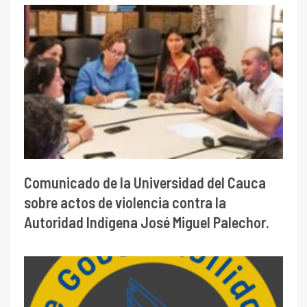
Comunicado de la Universidad del Cauca
sobre actos de violencia contra la
Autoridad Indígena José Miguel Palechor.