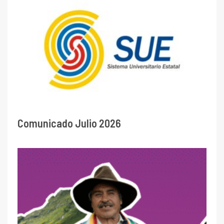
Comunicado Julio 2026