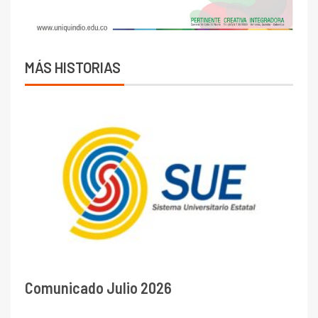
MÁS HISTORIAS
Comunicado Julio 2026