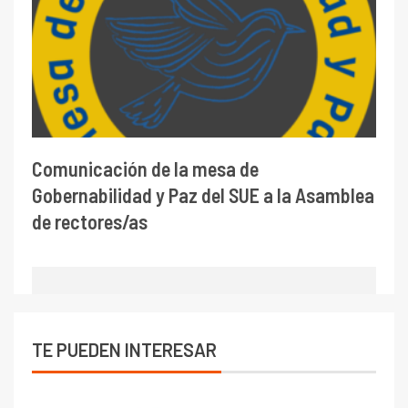
Comunicación de la mesa de
Gobernabilidad y Paz del SUE a la Asamblea
de rectores/as
TE PUEDEN INTERESAR