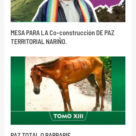
MESA PARA LA Co-construcción DE PAZ
TERRITORIAL NARIÑO.
PAZ TOTAL O BARBARIE