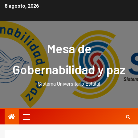
8 agosto, 2026
Mesa de
Gobernabilidad y paz
Sistema Universitario Estatal