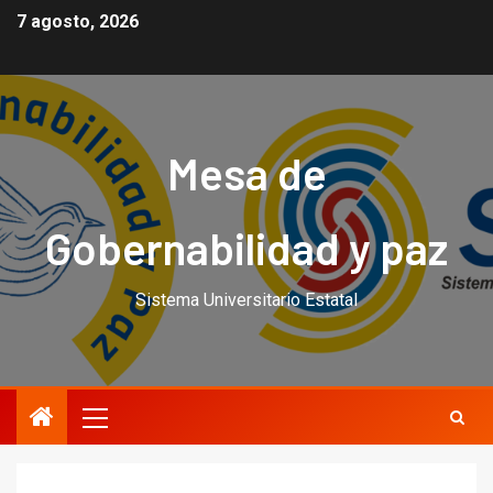
7 agosto, 2026
Mesa de
Gobernabilidad y paz
Sistema Universitario Estatal