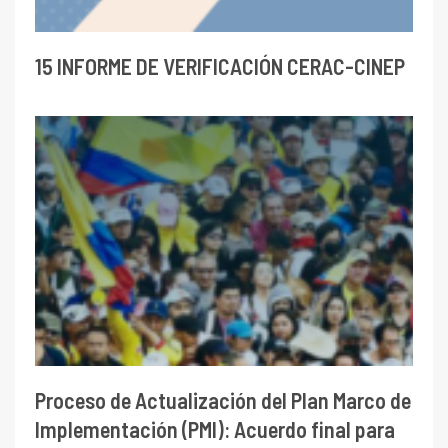
15 INFORME DE VERIFICACIÓN CERAC-CINEP
Proceso de Actualización del Plan Marco de
Implementación (PMI): Acuerdo final para