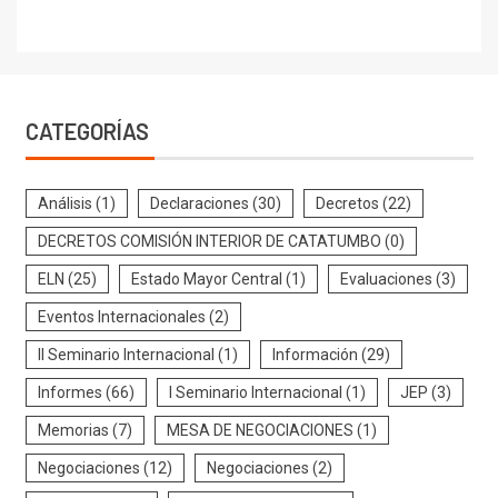
CATEGORÍAS
Análisis
(1)
Declaraciones
(30)
Decretos
(22)
DECRETOS COMISIÓN INTERIOR DE CATATUMBO
(0)
ELN
(25)
Estado Mayor Central
(1)
Evaluaciones
(3)
Eventos Internacionales
(2)
II Seminario Internacional
(1)
Información
(29)
Informes
(66)
I Seminario Internacional
(1)
JEP
(3)
Memorias
(7)
MESA DE NEGOCIACIONES
(1)
Negociaciones
(12)
Negociaciones
(2)