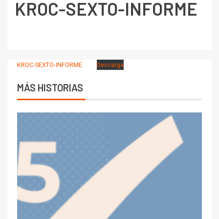
KROC-SEXTO-INFORME
KROC-SEXTO-INFORME
Descarga
MÁS HISTORIAS