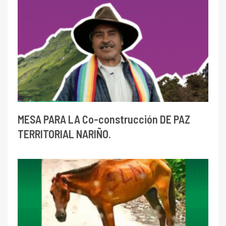
MESA PARA LA Co-construcción DE PAZ
TERRITORIAL NARIÑO.