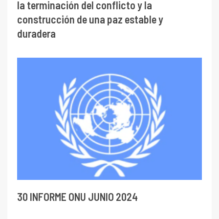
la terminación del conflicto y la
construcción de una paz estable y
duradera
30 INFORME ONU JUNIO 2024