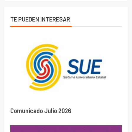
TE PUEDEN INTERESAR
Comunicado Julio 2026