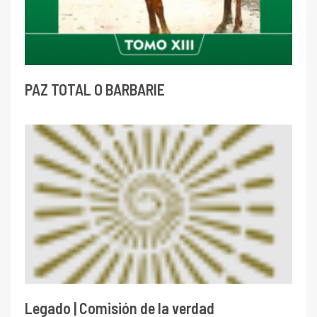
PAZ TOTAL O BARBARIE
Legado | Comisión de la verdad